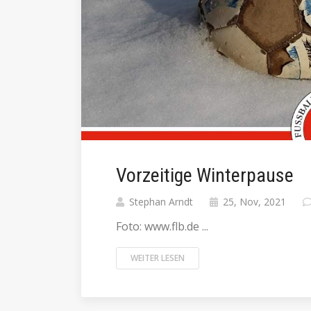
Vorzeitige Winterpause
Stephan Arndt
25, Nov, 2021
Foto: www.flb.de ...
WEITER LESEN