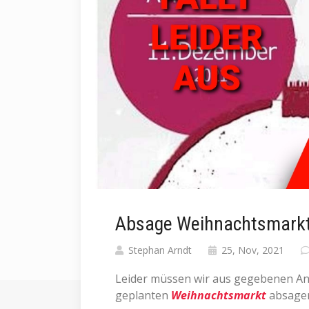
Absage Weihnachtsmark
Stephan Arndt
25, Nov, 2021
Leider müssen wir aus gegebenen Anl
geplanten
Weihnachtsmarkt
absage