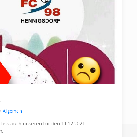
t
Allgemein
ass auch unseren für den 11.12.2021
n.