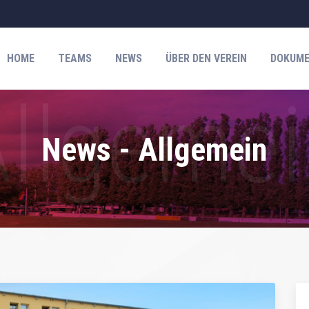
HOME
TEAMS
NEWS
ÜBER DEN VEREIN
DOKUME
News - Allgemein