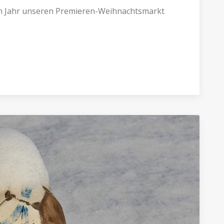
en Jahr unseren Premieren-Weihnachtsmarkt