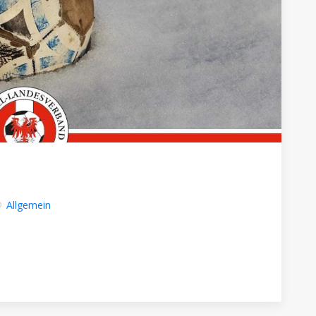
Allgemein