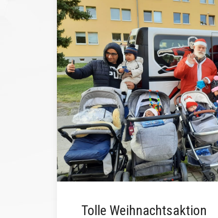
Tolle Weihnachtsaktion