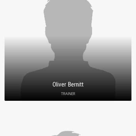
Oliver Bernitt
TRAINER
0
SPITZNAME
ALTER