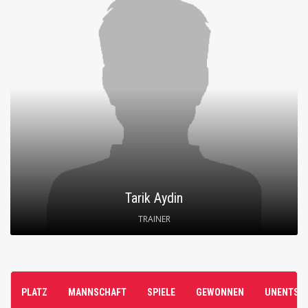
Tarik Aydin
TRAINER
0
SPITZNAME
ALTER
PLATZ
MANNSCHAFT
SPIELE
GEWONNEN
UNENTSCH