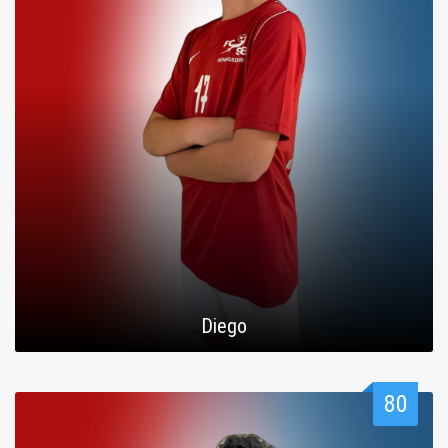
Diego
0
SPITZNAME
ALTER
80