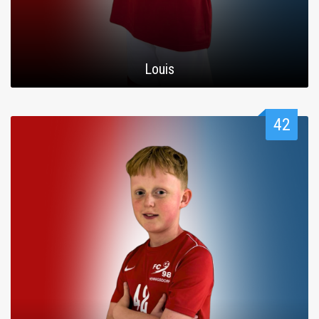
Louis
0
SPITZNAME
ALTER
42