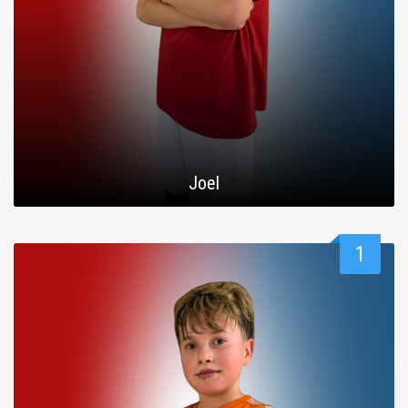
Joel
0
SPITZNAME
ALTER
1