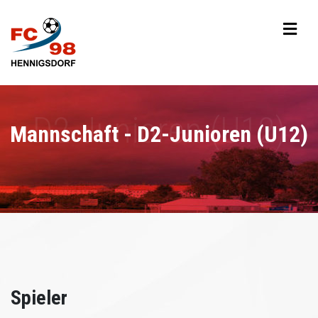
Mannschaft - D2-Junioren (U12)
Spieler