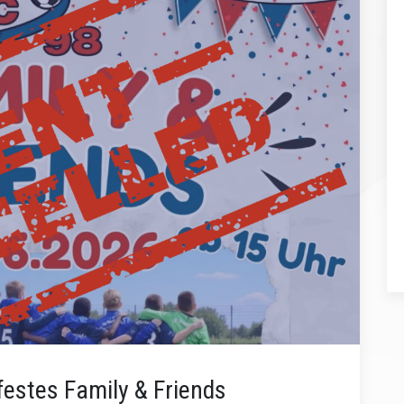
stes Family & Friends