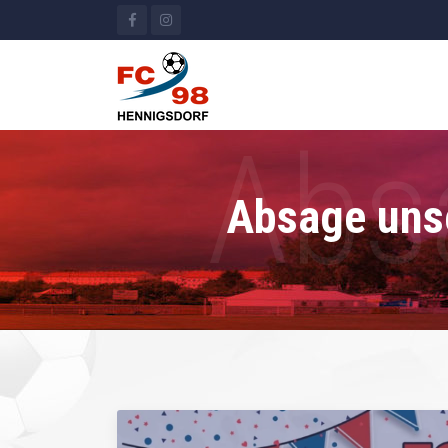
Absage uns