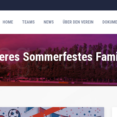
HOME
TEAMS
NEWS
ÜBER DEN VEREIN
DOKUME
eres Sommerfestes Famil