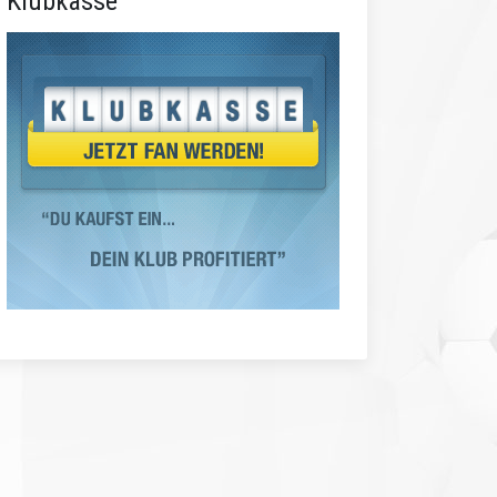
Klubkasse