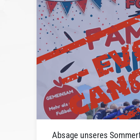
Absage unseres Sommerfe