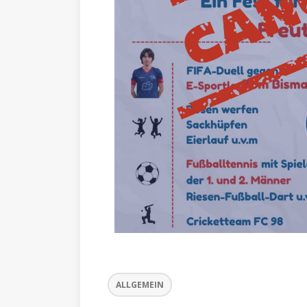
ALLGEMEIN