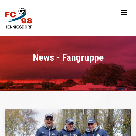
News - Fangruppe