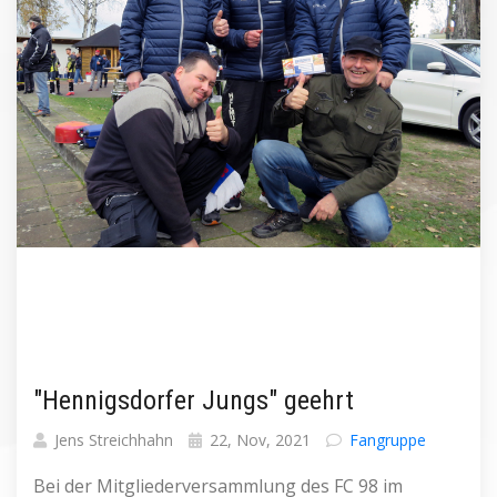
"Hennigsdorfer Jungs" geehrt
Jens Streichhahn
22, Nov, 2021
Fangruppe
Bei der Mitgliederversammlung des FC 98 im