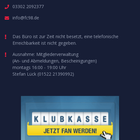
03302 2092377
info@fc98.de
Das Büro ist zur Zeit nicht besetzt, eine telefonische
Erreichbarkeit ist nicht gegeben.
Ausnahme: Mitgliederverwaltung
(An- und Abmeldungen, Bescheinigungen)
montags 16:00 - 19:00 Uhr
Stefan Lück (01522 21390992)