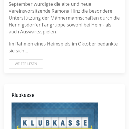
September würdigte die alte und neue
Vereinsvorsitzende Ramona Hinz die besondere
Unterstützung der Männermannschaften durch die
Hennigsdorfer Fangruppe sowohl bei Heim- als
auch Auswärtsspielen.
Im Rahmen eines Heimspiels im Oktober bedankte
sie sich ...
WEITER LESEN
Klubkasse