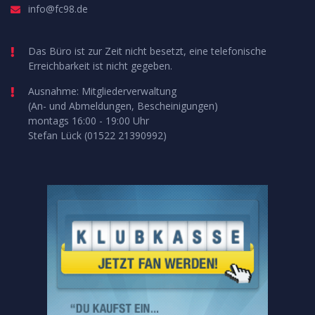
info@fc98.de
Das Büro ist zur Zeit nicht besetzt, eine telefonische
Erreichbarkeit ist nicht gegeben.
Ausnahme: Mitgliederverwaltung
(An- und Abmeldungen, Bescheinigungen)
montags 16:00 - 19:00 Uhr
Stefan Lück (01522 21390992)