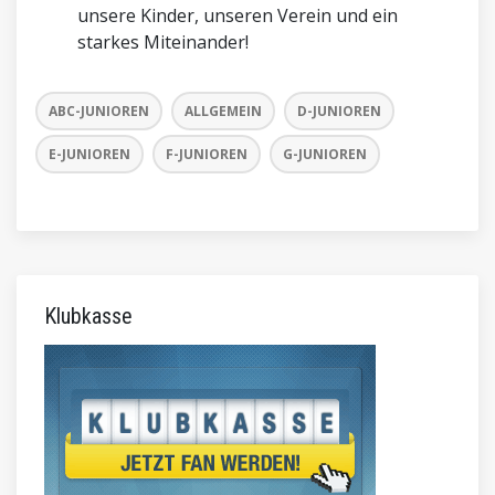
unsere Kinder, unseren Verein und ein
starkes Miteinander!
ABC-JUNIOREN
ALLGEMEIN
D-JUNIOREN
E-JUNIOREN
F-JUNIOREN
G-JUNIOREN
Klubkasse