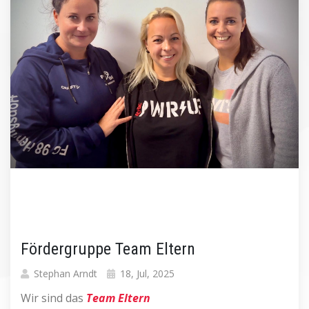
Fördergruppe Team Eltern
Stephan Arndt
18, Jul, 2025
Wir sind das
Team Eltern