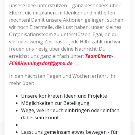
unsere Idee unterstützen – ganz besonders über
Eltern, die mitplanen, mitdenken und mithelfen
möchten! Damit unsere Aktionen gelingen, suchen
wir noch Elternteile, die Lust haben, unser kleines
Organisationsteam zu unterstützen. Egal, ob du
viel oder wenig Zeit hast – jede Hilfe zählt und wir
freuen uns riesig über deine Nachricht! Du
erreichst uns ganz einfach unter:
TeamEltern-
FC98Henningsdorf@gmx.de
In den nächsten Tagen und Wochen erfahrt ihr
mehr über:
Unsere konkreten Ideen und Projekte
Möglichkeiten zur Beteiligung
Wege, wie ihr euch einbringen oder einfach
dabei sein könnt
Lasst uns gemeinsam etwas bewegen - für