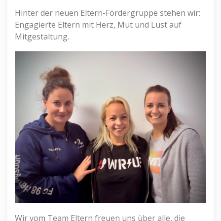
Hinter der neuen Eltern-Fördergruppe stehen wir:
Engagierte Eltern mit Herz, Mut und Lust auf
Mitgestaltung.
Wir vom Team Eltern freuen uns über alle, die