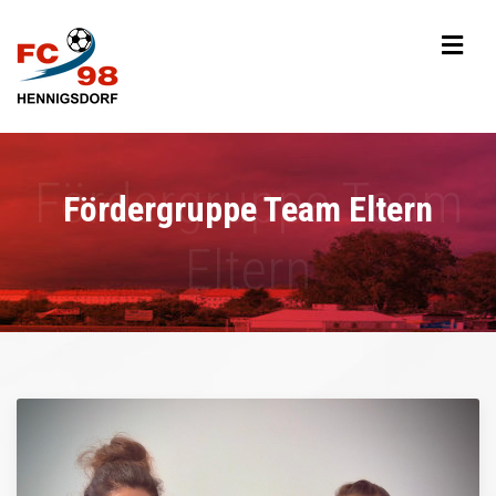
Fördergruppe Team Eltern