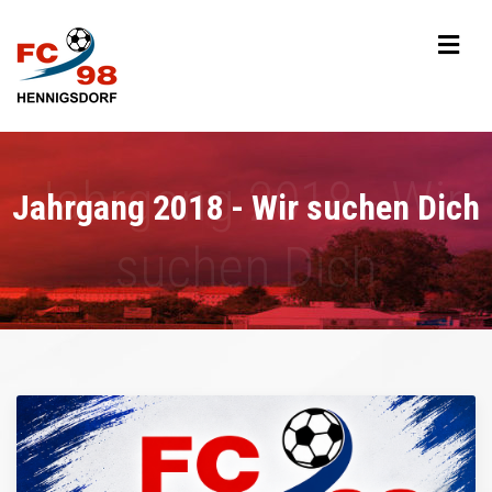
Jahrgang 2018 - Wir suchen Dich