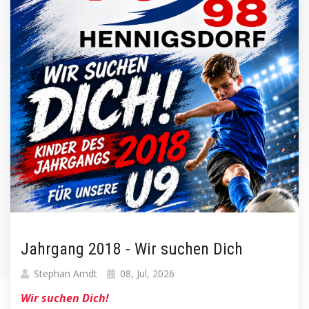
Jahrgang 2018 - Wir suchen Dich
Stephan Arndt
08, Jul, 2026
Wir suchen Dich!