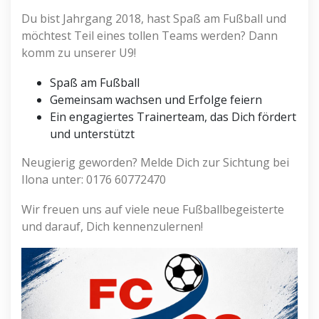
Du bist Jahrgang 2018, hast Spaß am Fußball und
möchtest Teil eines tollen Teams werden? Dann
komm zu unserer U9!
Spaß am Fußball
Gemeinsam wachsen und Erfolge feiern
Ein engagiertes Trainerteam, das Dich fördert
und unterstützt
Neugierig geworden? Melde Dich zur Sichtung bei
Ilona unter: 0176 60772470
Wir freuen uns auf viele neue Fußballbegeisterte
und darauf, Dich kennenzulernen!