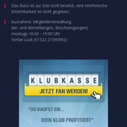
Das Büro ist zur Zeit nicht besetzt, eine telefonische
Erreichbarkeit ist nicht gegeben.
Ausnahme: Mitgliederverwaltung
(An- und Abmeldungen, Bescheinigungen)
montags 16:00 - 19:00 Uhr
Stefan Lück (01522 21390992)