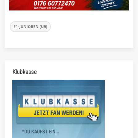
F1-JUNIOREN (U9)
Klubkasse