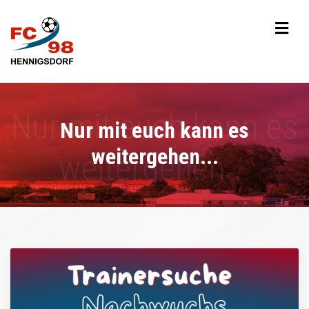
Nur mit euch kann es
weitergehen...