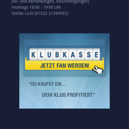
(An- und Abmeldungen, Bescheinigungen)
montags 16:00 - 19:00 Uhr
Stefan Lück (01522 21390992)