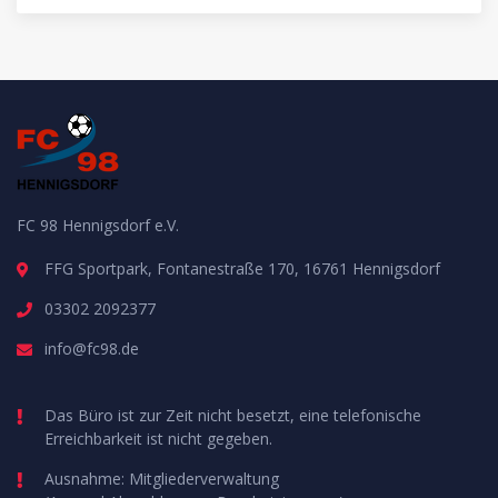
FC 98 Hennigsdorf e.V.
FFG Sportpark, Fontanestraße 170, 16761 Hennigsdorf
03302 2092377
info@fc98.de
Das Büro ist zur Zeit nicht besetzt, eine telefonische
Erreichbarkeit ist nicht gegeben.
Ausnahme: Mitgliederverwaltung