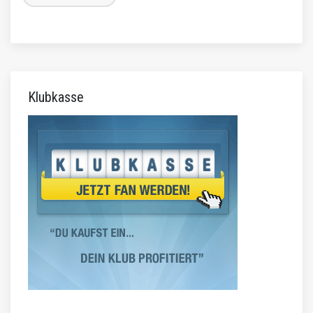
Klubkasse