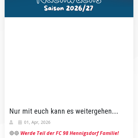
Nur mit euch kann es weitergehen...
01, Apr, 2026
🔴🔵
Werde Teil der FC 98 Hennigsdorf Familie!