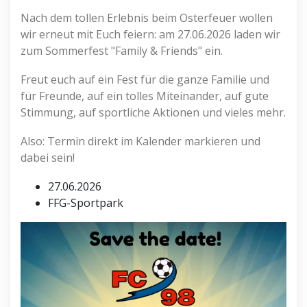
Nach dem tollen Erlebnis beim Osterfeuer wollen
wir erneut mit Euch feiern: am 27.06.2026 laden wir
zum Sommerfest "Family & Friends" ein.
Freut euch auf ein Fest für die ganze Familie und
für Freunde, auf ein tolles Miteinander, auf gute
Stimmung, auf sportliche Aktionen und vieles mehr.
Also: Termin direkt im Kalender markieren und
dabei sein!
27.06.2026
FFG-Sportpark