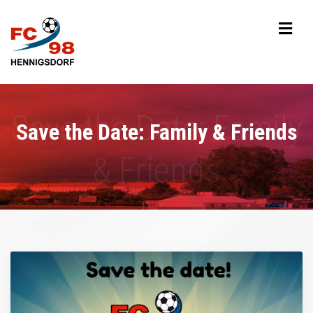
Save the Date: Family & Friends