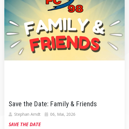
Save the Date: Family & Friends
Stephan Arndt
06, Mai, 2026
SAVE THE DATE