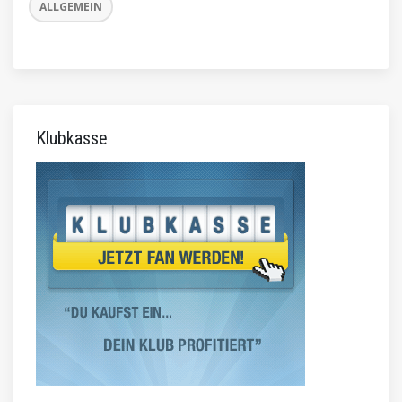
ALLGEMEIN
Klubkasse