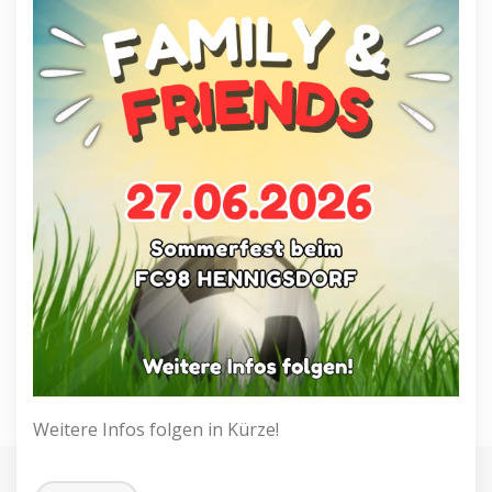
Weitere Infos folgen in Kürze!