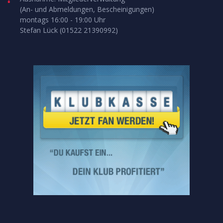
(An- und Abmeldungen, Bescheinigungen)
montags 16:00 - 19:00 Uhr
Stefan Lück (01522 21390992)