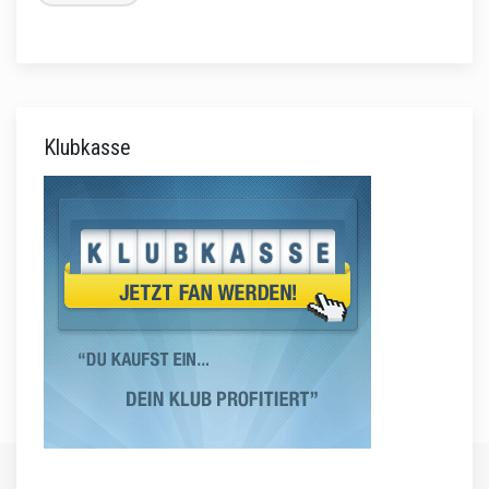
Klubkasse