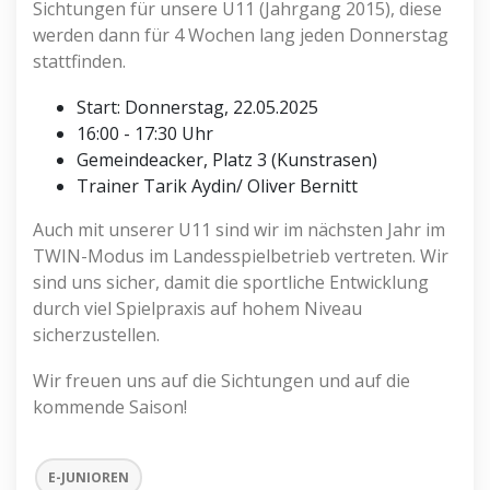
Sichtungen für unsere U11 (Jahrgang 2015), diese
werden dann für 4 Wochen lang jeden Donnerstag
stattfinden.
Start: Donnerstag, 22.05.2025
16:00 - 17:30 Uhr
Gemeindeacker, Platz 3 (Kunstrasen)
Trainer Tarik Aydin/ Oliver Bernitt
Auch mit unserer U11 sind wir im nächsten Jahr im
TWIN-Modus im Landesspielbetrieb vertreten. Wir
sind uns sicher, damit die sportliche Entwicklung
durch viel Spielpraxis auf hohem Niveau
sicherzustellen.
Wir freuen uns auf die Sichtungen und auf die
kommende Saison!
E-JUNIOREN