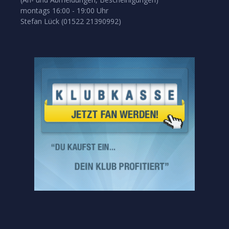
montags 16:00 - 19:00 Uhr
Stefan Lück (01522 21390992)