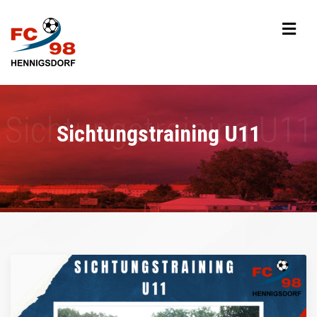
Sichtungstraining U11