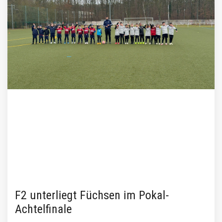
F2 unterliegt Füchsen im Pokal-
Achtelfinale