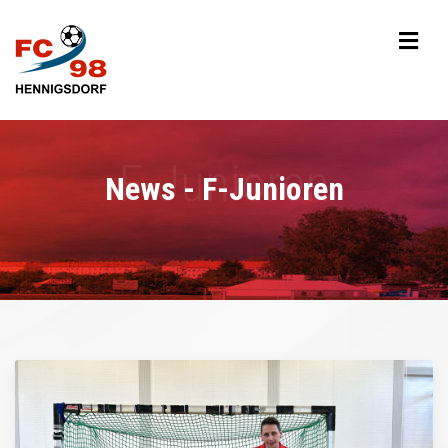
News - F-Junioren