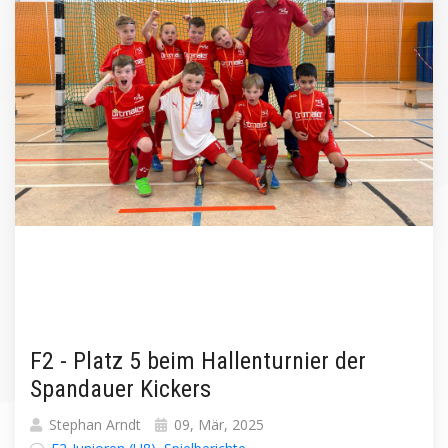
F2 - Platz 5 beim Hallenturnier der
Spandauer Kickers
Stephan Arndt
09, Mär, 2025