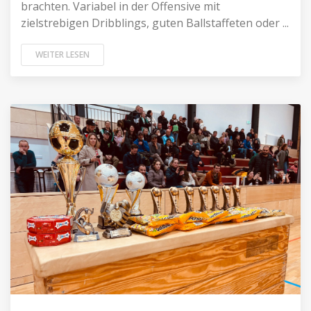
brachten. Variabel in der Offensive mit
zielstrebigen Dribblings, guten Ballstaffeten oder ...
WEITER LESEN