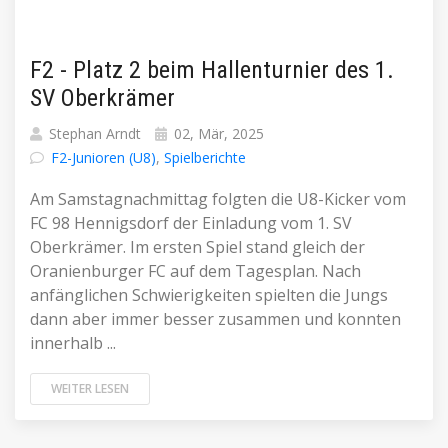
F2 - Platz 2 beim Hallenturnier des 1.
SV Oberkrämer
Stephan Arndt
02, Mär, 2025
F2-Junioren (U8)
,
Spielberichte
Am Samstagnachmittag folgten die U8-Kicker vom
FC 98 Hennigsdorf der Einladung vom 1. SV
Oberkrämer. Im ersten Spiel stand gleich der
Oranienburger FC auf dem Tagesplan. Nach
anfänglichen Schwierigkeiten spielten die Jungs
dann aber immer besser zusammen und konnten
innerhalb ...
WEITER LESEN