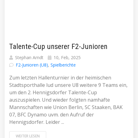
Talente-Cup unserer F2-Junioren
Stephan Arndt
10, Feb, 2025
F2-Junioren (U8)
,
Spielberichte
Zum letzten Hallenturnier in der heimischen
Stadtsporthalle lud unsere U8 weitere 9 Teams ein,
um den 2. Hennigsdorfer Talente-Cup
auszuspielen. Und wieder folgten namhafte
Mannschaften wie Union Berlin, SC Staaken, BAK
07, BFC Dynamo uvm. den Aufruf der
Hennigsdorfer. Leider ...
WEITER LESEN