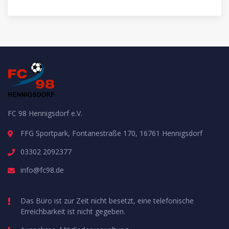
FC 98 Hennigsdorf e.V.
FFG Sportpark, Fontanestraße 170, 16761 Hennigsdorf
03302 2092377
info@fc98.de
Das Büro ist zur Zeit nicht besetzt, eine telefonische
Erreichbarkeit ist nicht gegeben.