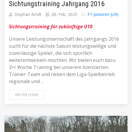
Sichtungstraining Jahrgang 2016
Stephan Arndt
28, Feb, 2025
F1-Junioren (U9)
Sichtungstraining für zukünftige U10
Unsere Leistungsmannschaft des Jahrgangs 2016
sucht für die nächste Saison leistungswillige und
zuverlässige Spieler, die sich sportlich
weiterentwickeln möchten. Wir bieten euch dazu
3×/ Woche Training bei unserem lizenzierten
Trainer-Team und neben dem Liga-Spielbetrieb
regionale und ...
WEITER LESEN