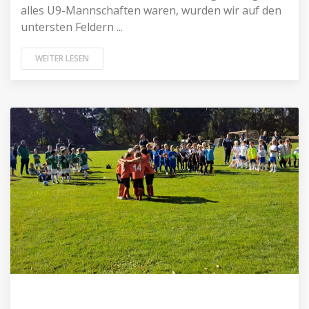
alles U9-Mannschaften waren, wurden wir auf den
untersten Feldern ...
WEITER LESEN