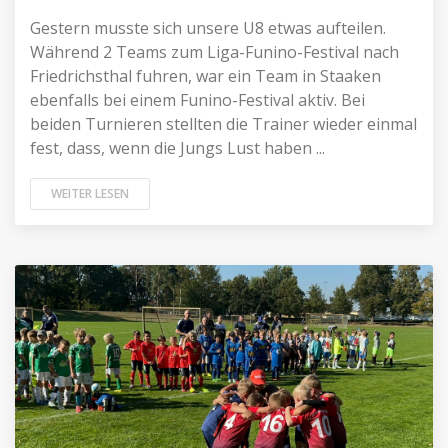
Gestern musste sich unsere U8 etwas aufteilen.
Während 2 Teams zum Liga-Funino-Festival nach
Friedrichsthal fuhren, war ein Team in Staaken
ebenfalls bei einem Funino-Festival aktiv. Bei
beiden Turnieren stellten die Trainer wieder einmal
fest, dass, wenn die Jungs Lust haben ...
WEITER LESEN