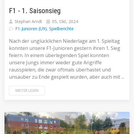
F1 - 1. Saisonsieg
Stephan Arndt
05, Okt, 2024
F1-Junioren (U9)
,
Spielberichte
Nach der unglücklichen Niederlage am 1. Spieltag
konnten unsere F1-Junioren gestern ihren 1. Sieg
feiern. In einem überlegenden Spiel konnten
unsere Jungs immer wieder gute Angriffe
rausspielen, die zwar oftmals überhastet und
unsauber zu Ende gespielt wurden, aber auch mit ...
WEITER LESEN