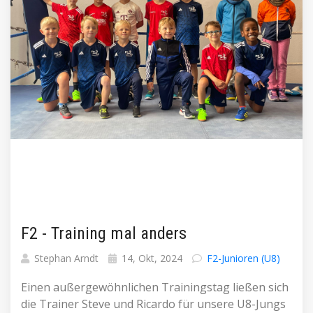
F2 - Training mal anders
Stephan Arndt
14, Okt, 2024
F2-Junioren (U8)
Einen außergewöhnlichen Trainingstag ließen sich
die Trainer Steve und Ricardo für unsere U8-Jungs