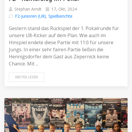
Stephan Arndt
17, Okt, 2024
F2-Junioren (U8)
,
Spielberichte
Gestern stand das Rückspiel der 1. Pokalrunde für
unsere U8-Kicker auf dem Plan. Wie auch im
Hinspiel endete diese Partie mit 11:0 für unsere
Jungs. In einer sehr fairen Partie ließen die
Hennigsdorfer dem Gast aus Zepernick keine
Chance. Mit ...
WEITER LESEN