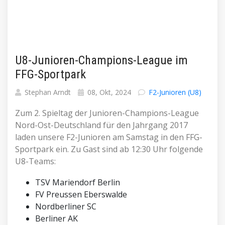
U8-Junioren-Champions-League im
FFG-Sportpark
Stephan Arndt
08, Okt, 2024
F2-Junioren (U8)
Zum 2. Spieltag der Junioren-Champions-League
Nord-Ost-Deutschland für den Jahrgang 2017
laden unsere F2-Junioren am Samstag in den FFG-
Sportpark ein. Zu Gast sind ab 12:30 Uhr folgende
U8-Teams:
TSV Mariendorf Berlin
FV Preussen Eberswalde
Nordberliner SC
Berliner AK