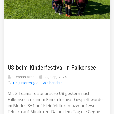
U8 beim Kinderfestival in Falkensee
Stephan Arndt
22, Sep, 2024
F2-Junioren (U8)
,
Spielberichte
Mit 2 Teams reiste unsere U8 gestern nach
Falkensee zu einem Kinderfestival. Gespielt wurde
im Modus 3+1 auf Kleinfeldtoren bzw. auf zwei
Feldern auf Minitoren. Da an dem Tag die Gegner