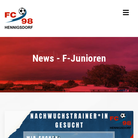
News - F-Junioren