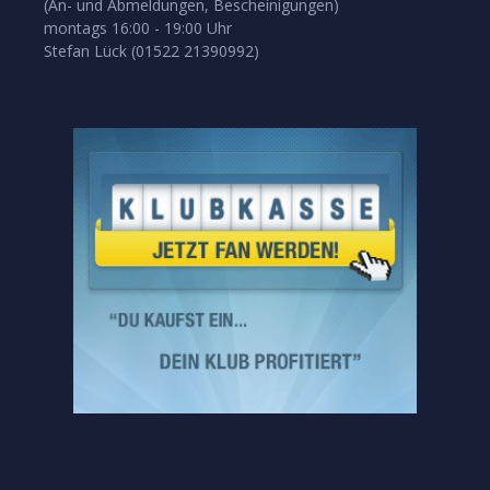
(An- und Abmeldungen, Bescheinigungen)
montags 16:00 - 19:00 Uhr
Stefan Lück (01522 21390992)