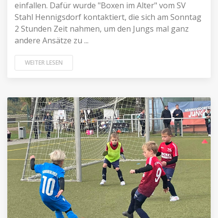
einfallen. Dafür wurde "Boxen im Alter" vom SV
Stahl Hennigsdorf kontaktiert, die sich am Sonntag
2 Stunden Zeit nahmen, um den Jungs mal ganz
andere Ansätze zu ...
WEITER LESEN