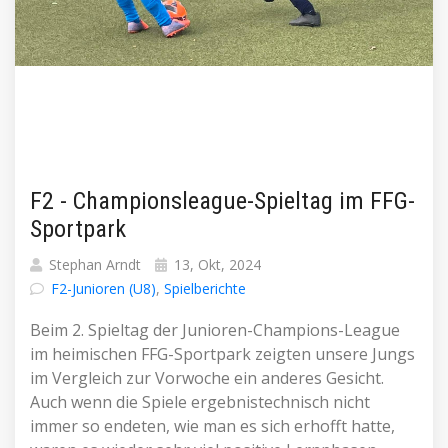
F2 - Championsleague-Spieltag im FFG-
Sportpark
Stephan Arndt
13, Okt, 2024
F2-Junioren (U8)
,
Spielberichte
Beim 2. Spieltag der Junioren-Champions-League
im heimischen FFG-Sportpark zeigten unsere Jungs
im Vergleich zur Vorwoche ein anderes Gesicht.
Auch wenn die Spiele ergebnistechnisch nicht
immer so endeten, wie man es sich erhofft hatte,