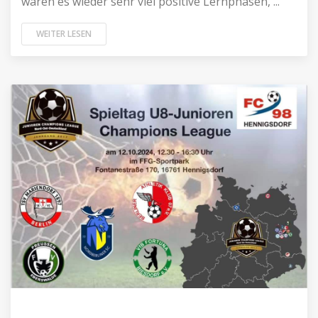
waren es wieder sehr viel positive Lernphasen, ...
WEITER LESEN