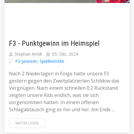
F3 - Punktgewinn im Heimspiel
Stephan Arndt
05, Okt, 2024
F3-Junioren
,
Spielberichte
Nach 2 Niederlagen in Folge hatte unsere F3
gestern gegen den Zweitplatzierten Schildow das
Vergnügen. Nach einem schnellen 0:2 Rückstand
zeigten unsere Kids endlich, was sie sich
vorgenommen hatten. In einem offenen
Schlagabtausch ging es hin und her. Am Ende ...
WEITER LESEN