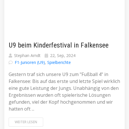
U9 beim Kinderfestival in Falkensee
Stephan Arndt
22, Sep, 2024
F1-Junioren (U9)
,
Spielberichte
Gestern traf sich unsere U9 zum "Fußball 4" in
Falkensee: Bis auf das erste und letzte Spiel wirklich
eine gute Leistung der Jungs. Unabhängig von den
Ergebnissen wurden oft spielerische Lösungen
gefunden, viel der Kopf hochgenommen und wir
hatten oft ...
WEITER LESEN