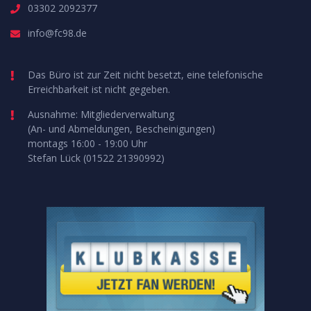
03302 2092377
info@fc98.de
Das Büro ist zur Zeit nicht besetzt, eine telefonische
Erreichbarkeit ist nicht gegeben.
Ausnahme: Mitgliederverwaltung
(An- und Abmeldungen, Bescheinigungen)
montags 16:00 - 19:00 Uhr
Stefan Lück (01522 21390992)