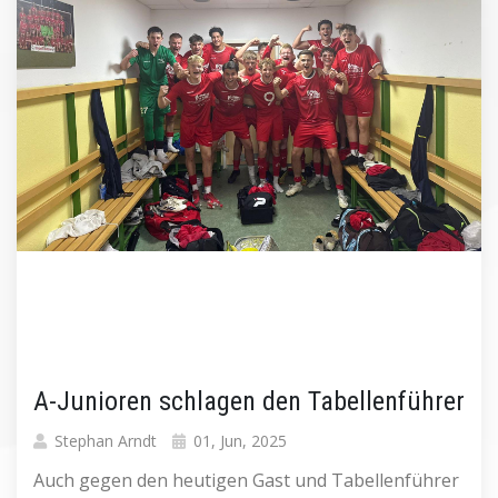
A-Junioren schlagen den Tabellenführer
Stephan Arndt
01, Jun, 2025
Auch gegen den heutigen Gast und Tabellenführer