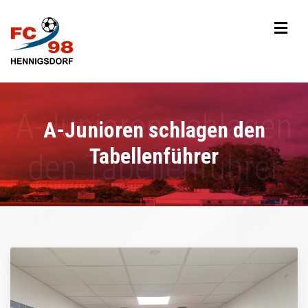
A-Junioren schlagen den
Tabellenführer