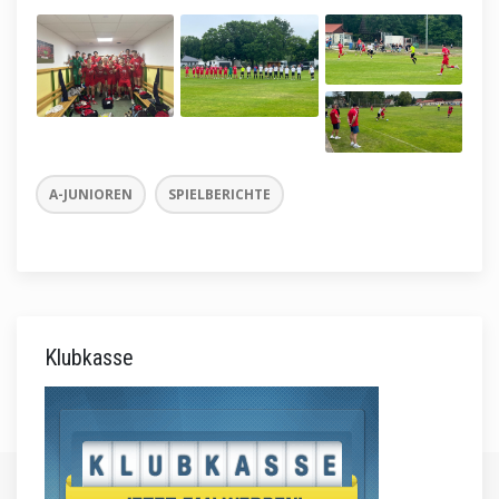
A-JUNIOREN
SPIELBERICHTE
Klubkasse