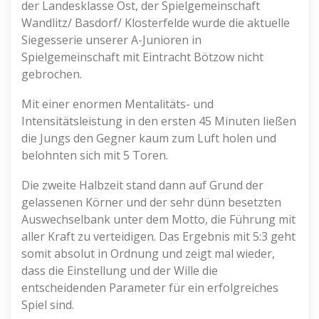
der Landesklasse Ost, der Spielgemeinschaft
Wandlitz/ Basdorf/ Klosterfelde wurde die aktuelle
Siegesserie unserer A-Junioren in
Spielgemeinschaft mit Eintracht Bötzow nicht
gebrochen.
Mit einer enormen Mentalitäts- und
Intensitätsleistung in den ersten 45 Minuten ließen
die Jungs den Gegner kaum zum Luft holen und
belohnten sich mit 5 Toren.
Die zweite Halbzeit stand dann auf Grund der
gelassenen Körner und der sehr dünn besetzten
Auswechselbank unter dem Motto, die Führung mit
aller Kraft zu verteidigen. Das Ergebnis mit 5:3 geht
somit absolut in Ordnung und zeigt mal wieder,
dass die Einstellung und der Wille die
entscheidenden Parameter für ein erfolgreiches
Spiel sind.