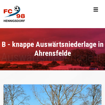
B - knappe Auswärtsniederlage in
Ahrensfelde