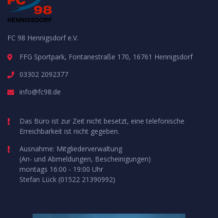
FC 98 Hennigsdorf e.V.
FFG Sportpark, Fontanestraße 170, 16761 Hennigsdorf
03302 2092377
info@fc98.de
Das Büro ist zur Zeit nicht besetzt, eine telefonische
Erreichbarkeit ist nicht gegeben.
Ausnahme: Mitgliederverwaltung
(An- und Abmeldungen, Bescheinigungen)
montags 16:00 - 19:00 Uhr
Stefan Lück (01522 21390992)