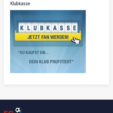
Klubkasse