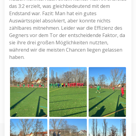
das 3:2 erzielt, was gleichbedeutend mit dem
Endstand war. Fazit: Man hat ein gutes
Auswärtsspiel absolviert, aber konnte nichts
zählbares mitnehmen. Leider war die Effizienz des
Gegners vor dem Tor der entscheidende Faktor, da
sie ihre drei großen Möglichkeiten nutzten,
während wir die meisten Chancen liegen gelassen
haben.