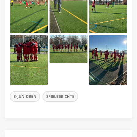
B-JUNIOREN
SPIELBERICHTE