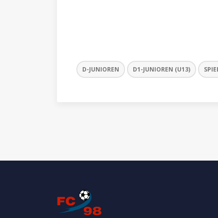
D-JUNIOREN
D1-JUNIOREN (U13)
SPIE