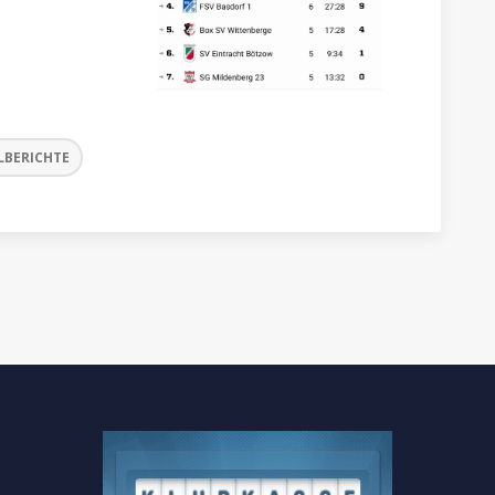
LBERICHTE