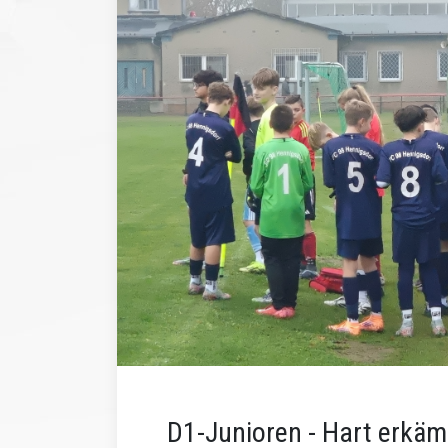
D1-Junioren - Hart erkäm