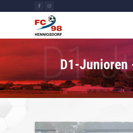
D1-Junioren 