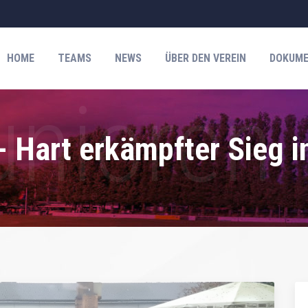
HOME
TEAMS
NEWS
ÜBER DEN VEREIN
DOKUME
- Hart erkämpfter Sieg i