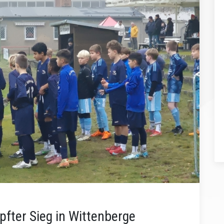
pfter Sieg in Wittenberge