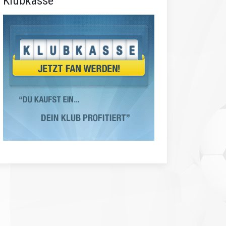
Klubkasse