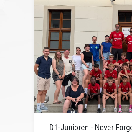
D1-Junioren - Never Forg