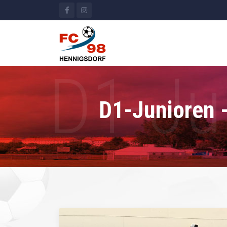
D1-Junioren -