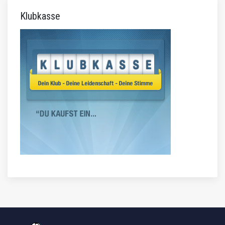
Klubkasse