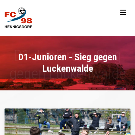
D1-Junioren - Sieg gegen
Luckenwalde