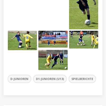
D-JUNIOREN
D1-JUNIOREN (U13)
SPIELBERICHTE