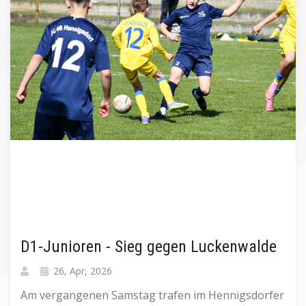
D1-Junioren - Sieg gegen Luckenwalde
26, Apr, 2026
Am vergangenen Samstag trafen im Hennigsdorfer