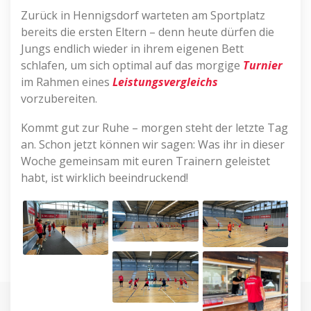
Zurück in Hennigsdorf warteten am Sportplatz
bereits die ersten Eltern – denn heute dürfen die
Jungs endlich wieder in ihrem eigenen Bett
schlafen, um sich optimal auf das morgige
Turnier
im Rahmen eines
Leistungsvergleichs
vorzubereiten.
Kommt gut zur Ruhe – morgen steht der letzte Tag
an. Schon jetzt können wir sagen: Was ihr in dieser
Woche gemeinsam mit euren Trainern geleistet
habt, ist wirklich beeindruckend!