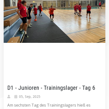
D1 - Junioren - Trainingslager - Tag 6
05, Sep, 2025
Am sechsten Tag des Trainingslagers hieß es