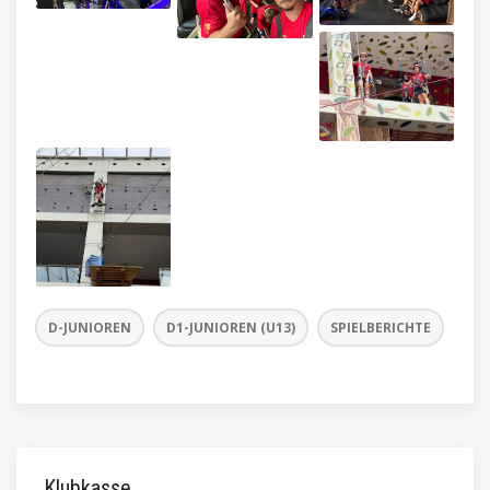
D-JUNIOREN
D1-JUNIOREN (U13)
SPIELBERICHTE
Klubkasse