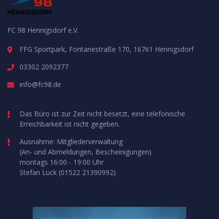
FC 98 Hennigsdorf e.V.
FFG Sportpark, Fontanestraße 170, 16761 Hennigsdorf
03302 2092377
info@fc98.de
Das Büro ist zur Zeit nicht besetzt, eine telefonische
Erreichbarkeit ist nicht gegeben.
Ausnahme: Mitgliederverwaltung
(An- und Abmeldungen, Bescheinigungen)
montags 16:00 - 19:00 Uhr
Stefan Lück (01522 21390992)