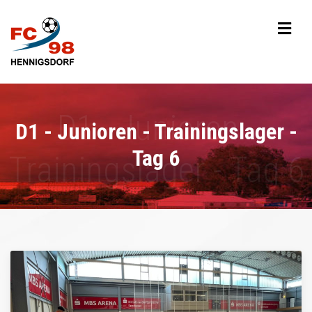
D1 - Junioren - Trainingslager -
Tag 6