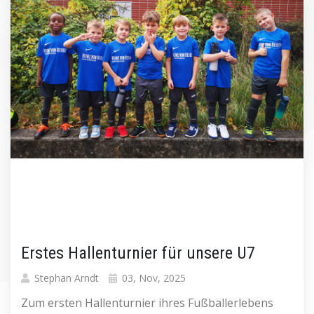
Erstes Hallenturnier für unsere U7
Stephan Arndt
03, Nov, 2025
Zum ersten Hallenturnier ihres Fußballerlebens