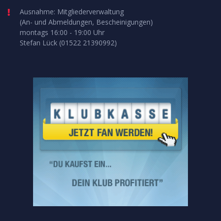
Ausnahme: Mitgliederverwaltung
(An- und Abmeldungen, Bescheinigungen)
montags 16:00 - 19:00 Uhr
Stefan Lück (01522 21390992)