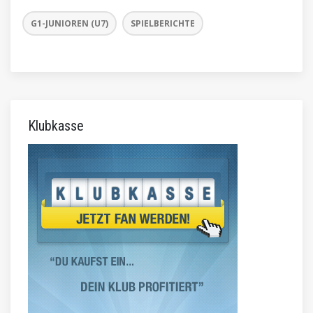
G1-JUNIOREN (U7)
SPIELBERICHTE
Klubkasse