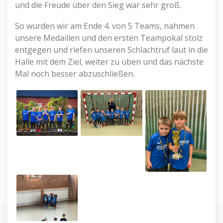
und die Freude über den Sieg war sehr groß.
So wurden wir am Ende 4. von 5 Teams, nahmen
unsere Medaillen und den ersten Teampokal stolz
entgegen und riefen unseren Schlachtruf laut in die
Halle mit dem Ziel, weiter zu üben und das nächste
Mal noch besser abzuschließen.