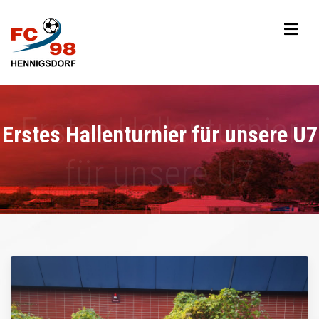
Erstes Hallenturnier für unsere U7