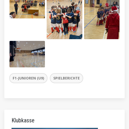
F1-JUNIOREN (U9)
SPIELBERICHTE
Klubkasse