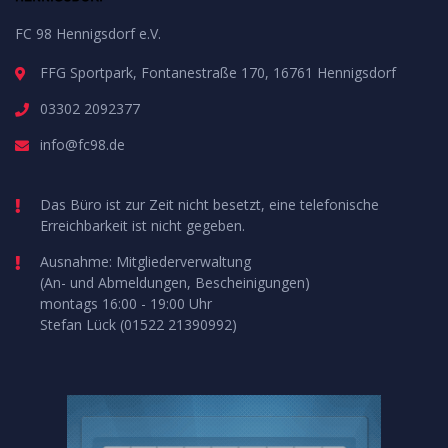
FC 98 Hennigsdorf e.V.
FFG Sportpark, Fontanestraße 170, 16761 Hennigsdorf
03302 2092377
info@fc98.de
Das Büro ist zur Zeit nicht besetzt, eine telefonische
Erreichbarkeit ist nicht gegeben.
Ausnahme: Mitgliederverwaltung
(An- und Abmeldungen, Bescheinigungen)
montags 16:00 - 19:00 Uhr
Stefan Lück (01522 21390992)