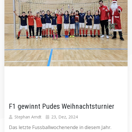
F1 gewinnt Pudes Weihnachtsturnier
Stephan Arndt
23, Dez, 2024
Das letzte Fussballwochenende in diesem Jahr.