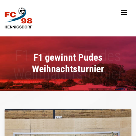
F1 gewinnt Pudes
Weihnachtsturnier