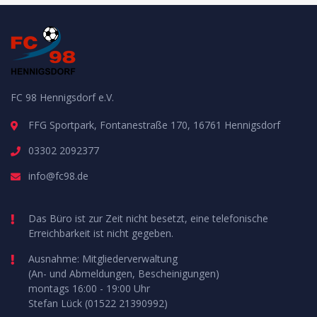
FC 98 Hennigsdorf e.V.
FFG Sportpark, Fontanestraße 170, 16761 Hennigsdorf
03302 2092377
info@fc98.de
Das Büro ist zur Zeit nicht besetzt, eine telefonische
Erreichbarkeit ist nicht gegeben.
Ausnahme: Mitgliederverwaltung
(An- und Abmeldungen, Bescheinigungen)
montags 16:00 - 19:00 Uhr
Stefan Lück (01522 21390992)