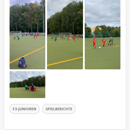
F3-JUNIOREN
SPIELBERICHTE