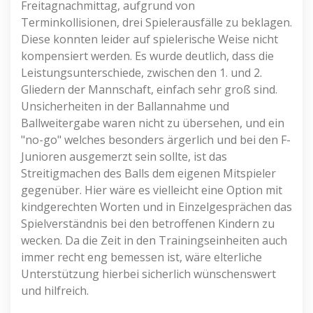
Freitagnachmittag, aufgrund von
Terminkollisionen, drei Spielerausfälle zu beklagen.
Diese konnten leider auf spielerische Weise nicht
kompensiert werden. Es wurde deutlich, dass die
Leistungsunterschiede, zwischen den 1. und 2.
Gliedern der Mannschaft, einfach sehr groß sind.
Unsicherheiten in der Ballannahme und
Ballweitergabe waren nicht zu übersehen, und ein
"no-go" welches besonders ärgerlich und bei den F-
Junioren ausgemerzt sein sollte, ist das
Streitigmachen des Balls dem eigenen Mitspieler
gegenüber. Hier wäre es vielleicht eine Option mit
kindgerechten Worten und in Einzelgesprächen das
Spielverständnis bei den betroffenen Kindern zu
wecken. Da die Zeit in den Trainingseinheiten auch
immer recht eng bemessen ist, wäre elterliche
Unterstützung hierbei sicherlich wünschenswert
und hilfreich.