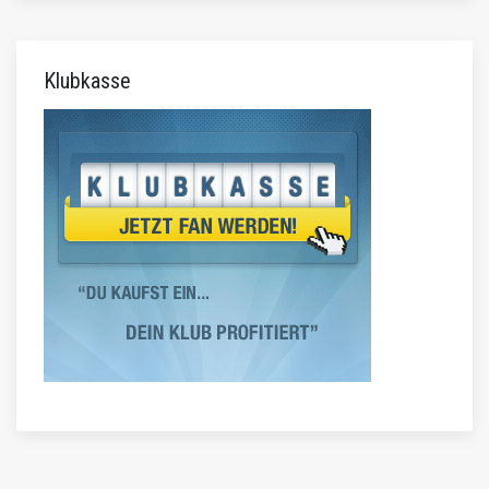
Klubkasse