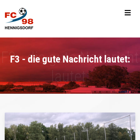
F3 - die gute Nachricht lautet: