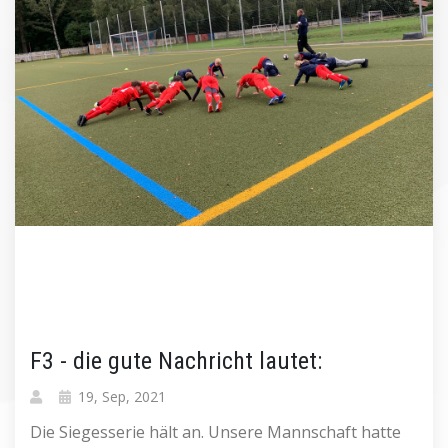
F3 - die gute Nachricht lautet:
19, Sep, 2021
Die Siegesserie hält an. Unsere Mannschaft hatte