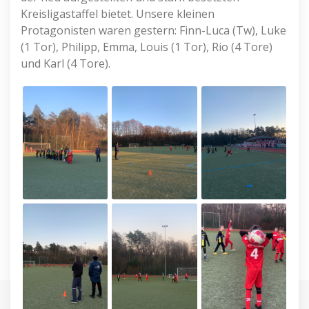
Kreisligastaffel bietet. Unsere kleinen
Protagonisten waren gestern: Finn-Luca (Tw), Luke
(1 Tor), Philipp, Emma, Louis (1 Tor), Rio (4 Tore)
und Karl (4 Tore).