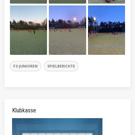
F3-JUNIOREN
SPIELBERICHTE
Klubkasse