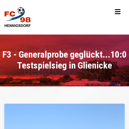
F3 - Generalprobe geglückt...10:0
Testspielsieg in Glienicke