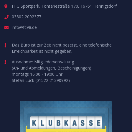
FFG Sportpark, Fontanestraße 170, 16761 Hennigsdorf
03302 2092377
info@fc98.de
Das Büro ist zur Zeit nicht besetzt, eine telefonische
Erreichbarkeit ist nicht gegeben.
Ausnahme: Mitgliederverwaltung
(An- und Abmeldungen, Bescheinigungen)
montags 16:00 - 19:00 Uhr
Stefan Lück (01522 21390992)