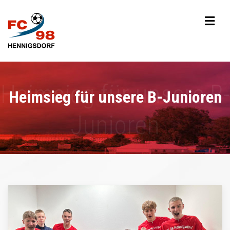
Heimsieg für unsere B-Junioren