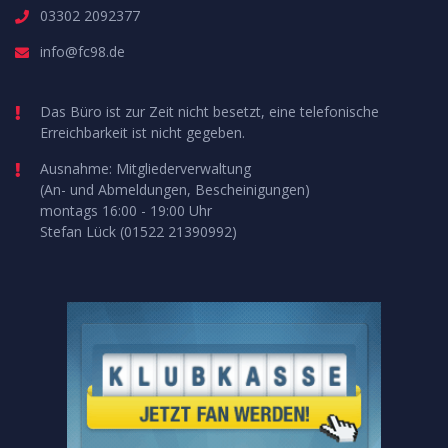
03302 2092377
info@fc98.de
Das Büro ist zur Zeit nicht besetzt, eine telefonische
Erreichbarkeit ist nicht gegeben.
Ausnahme: Mitgliederverwaltung
(An- und Abmeldungen, Bescheinigungen)
montags 16:00 - 19:00 Uhr
Stefan Lück (01522 21390992)