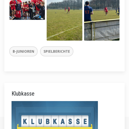
B-JUNIOREN
SPIELBERICHTE
Klubkasse