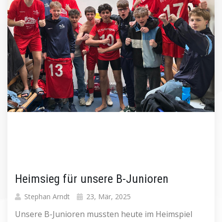
Heimsieg für unsere B-Junioren
Stephan Arndt
23, Mär, 2025
Unsere B-Junioren mussten heute im Heimspiel