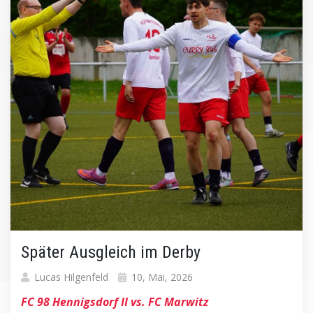
Später Ausgleich im Derby
Lucas Hilgenfeld
10, Mai, 2026
FC 98 Hennigsdorf II vs. FC Marwitz