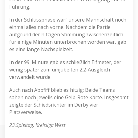
Führung.
In der Schlussphase warf unsere Mannschaft noch
einmal alles nach vorne. Nachdem die Partie
aufgrund der hitzigen Stimmung zwischenzeitlich
für einige Minuten unterbrochen worden war, gab
es eine lange Nachspielzeit.
In der 99. Minute gab es schließlich Elfmeter, der
wenig später zum umjubelten 2:2-Ausgleich
verwandelt wurde.
Auch nach Abpfiff blieb es hitzig: Beide Teams
sahen noch jeweils eine Gelb-Rote Karte. Insgesamt
zeigte der Schiedsrichter im Derby vier
Platzverweise.
23.Spieltag, Kreisliga West