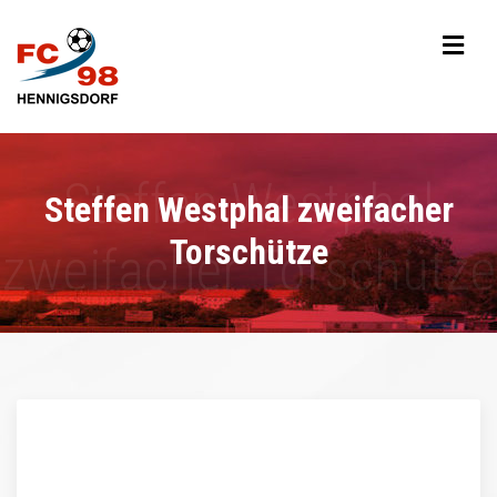
Steffen Westphal zweifacher
Torschütze