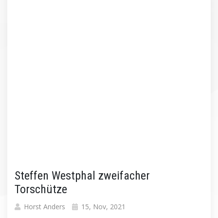
Steffen Westphal zweifacher
Torschütze
Horst Anders
15, Nov, 2021