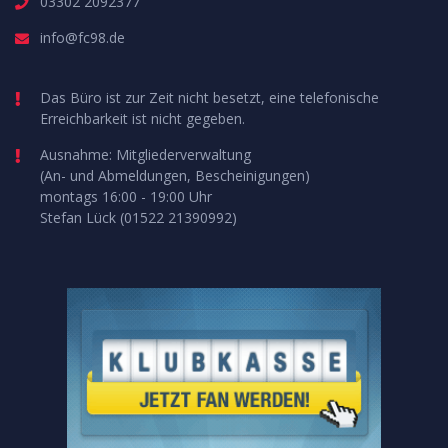
03302 2092377
info@fc98.de
Das Büro ist zur Zeit nicht besetzt, eine telefonische
Erreichbarkeit ist nicht gegeben.
Ausnahme: Mitgliederverwaltung
(An- und Abmeldungen, Bescheinigungen)
montags 16:00 - 19:00 Uhr
Stefan Lück (01522 21390992)