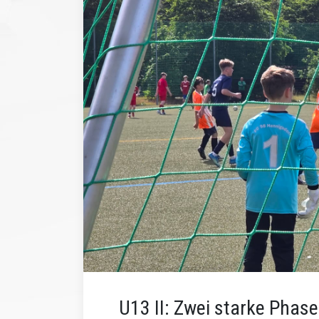
U13 II: Zwei starke Phase