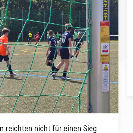
n reichten nicht für einen Sieg