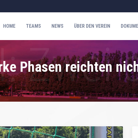
HOME
TEAMS
NEWS
ÜBER DEN VEREIN
DOKUME
arke Phasen reichten nich