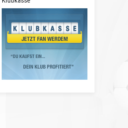
Klubkasse