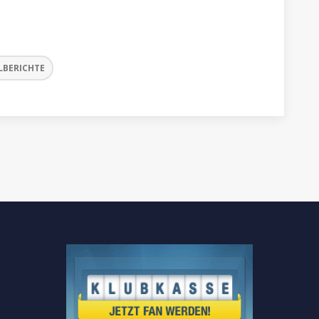
LBERICHTE