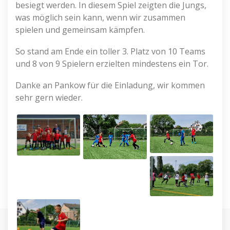
besiegt werden. In diesem Spiel zeigten die Jungs,
was möglich sein kann, wenn wir zusammen
spielen und gemeinsam kämpfen.
So stand am Ende ein toller 3. Platz von 10 Teams
und 8 von 9 Spielern erzielten mindestens ein Tor.
Danke an Pankow für die Einladung, wir kommen
sehr gern wieder.