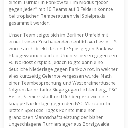
einem Turnier in Pankow teil. Im Modus "Jeder
gegen Jeden" mit 10 Teams auf 3 Feldern konnte
bei tropischen Temperaturen viel Spielpraxis
gesammelt werden.
Unser Team zeigte sich im Berliner Umfeld mit
erneut vielen Zuschauenden deutlich verbessert. So
wurde auch direkt das erste Spiel gegen Pankow
Blau gewonnen und ein Unentschieden gegen den
FC Nordost erspielt. Jedoch folgte dann eine
deutliche Niederlage gegen Pankow rot, in welcher
alles kurzzeitig Gelernte vergessen wurde. Nach
einer Teambesprechung und Wassereimerdusche
folgten dann starke Siege gegen Lichtenberg, TSC
Berlin, Siemensstadt und Rehberge sowie eine
knappe Niederlage gegen den BSC Marzahn. Im
letzten Spiel des Tages konnte mit einer
grandiosen Mannschaftsleistung der bisher
ungeschlagene Turniersieger aus Borsigwalde