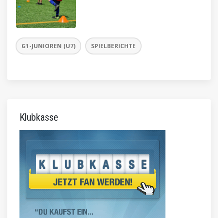
G1-JUNIOREN (U7)
SPIELBERICHTE
Klubkasse