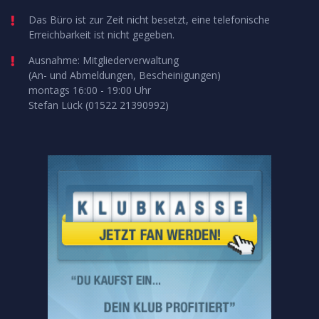
Das Büro ist zur Zeit nicht besetzt, eine telefonische
Erreichbarkeit ist nicht gegeben.
Ausnahme: Mitgliederverwaltung
(An- und Abmeldungen, Bescheinigungen)
montags 16:00 - 19:00 Uhr
Stefan Lück (01522 21390992)