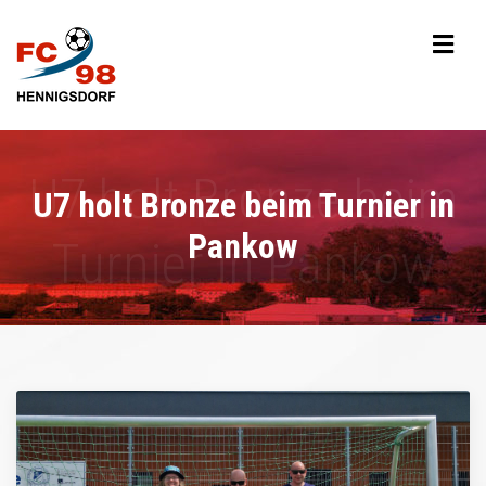
U7 holt Bronze beim Turnier in
Pankow