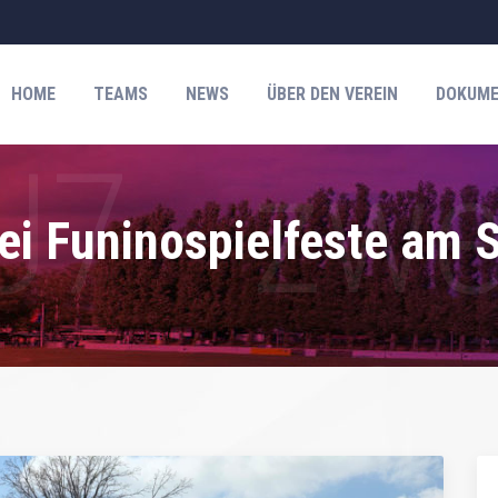
HOME
TEAMS
NEWS
ÜBER DEN VEREIN
DOKUME
ei Funinospielfeste am