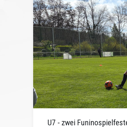
U7 - zwei Funinospielfe