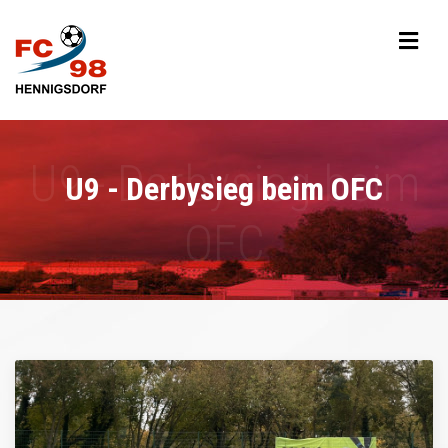
U9 - Derbysieg beim OFC