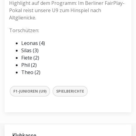
Highlight auf dem Programm: Im Berliner FairPlay-
Pokal reist unsere U9 zum Hinspiel nach
Altglienicke.
Torschützen:
Leonas (4)
Silas (3)
Fiete (2)
Phil (2)
Theo (2)
F1-JUNIOREN (U9)
SPIELBERICHTE
Klubkasse