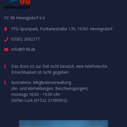
FC 98 Hennigsdorf e.V.
FFG Sportpark, Fontanestraße 170, 16761 Hennigsdorf
03302 2092377
info@fc98.de
Das Büro ist zur Zeit nicht besetzt, eine telefonische
Erreichbarkeit ist nicht gegeben.
Ausnahme: Mitgliederverwaltung
(An- und Abmeldungen, Bescheinigungen)
montags 16:00 - 19:00 Uhr
Stefan Lück (01522 21390992)