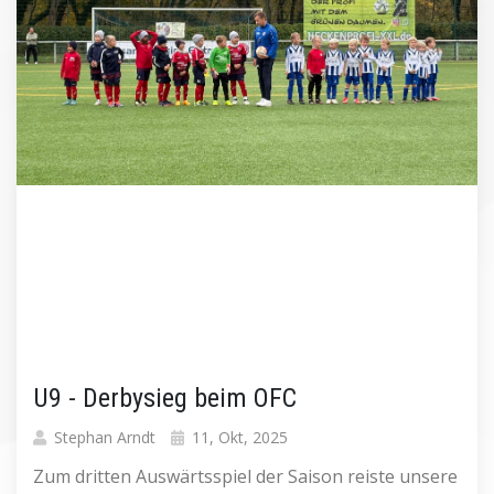
U9 - Derbysieg beim OFC
Stephan Arndt
11, Okt, 2025
Zum dritten Auswärtsspiel der Saison reiste unsere