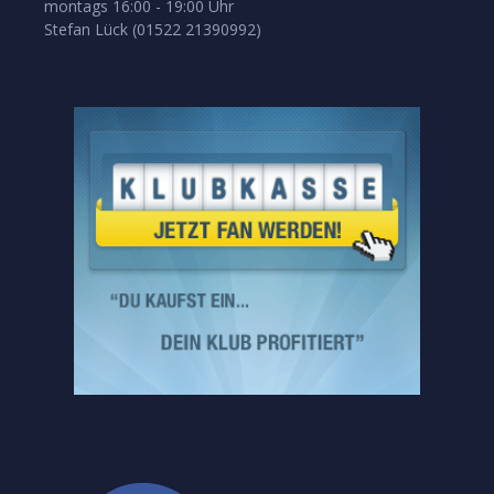
montags 16:00 - 19:00 Uhr
Stefan Lück (01522 21390992)