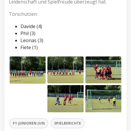
Leidenschaft und Spielfreude überzeugt hat.
Torschützen:
Davide (4)
Phil (3)
Leonas (3)
Fiete (1)
F1-JUNIOREN (U9)
SPIELBERICHTE