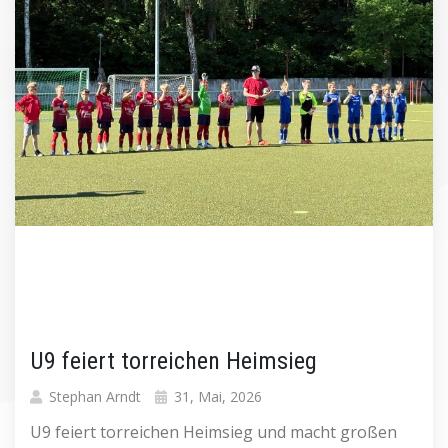
U9 feiert torreichen Heimsieg
Stephan Arndt
31, Mai, 2026
U9 feiert torreichen Heimsieg und macht großen