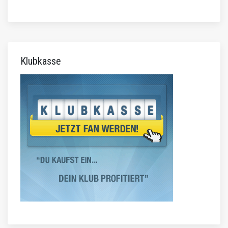
Klubkasse