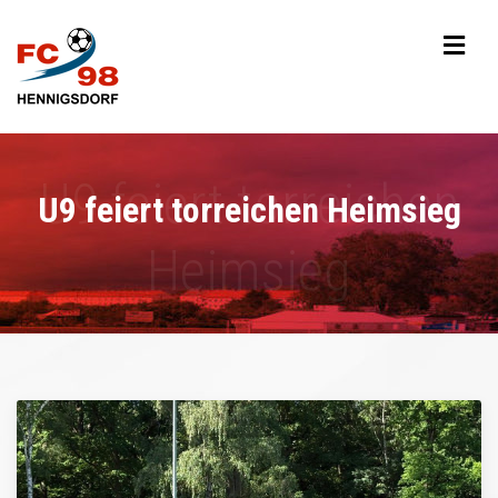
U9 feiert torreichen Heimsieg