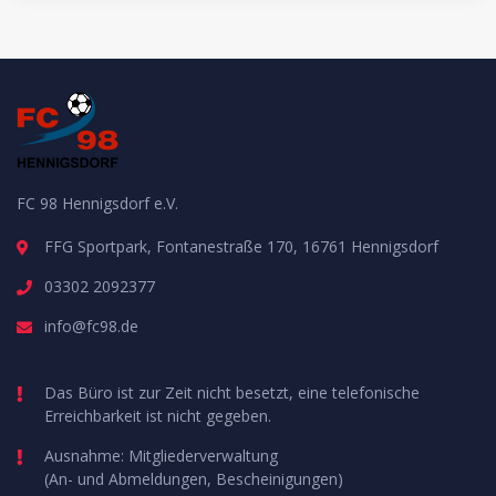
FC 98 Hennigsdorf e.V.
FFG Sportpark, Fontanestraße 170, 16761 Hennigsdorf
03302 2092377
info@fc98.de
Das Büro ist zur Zeit nicht besetzt, eine telefonische
Erreichbarkeit ist nicht gegeben.
Ausnahme: Mitgliederverwaltung
(An- und Abmeldungen, Bescheinigungen)