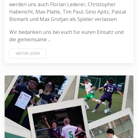
werden uns auch Florian Lederer, Christopher
Habenicht, Max Platte, Tim Paul, Gino Apitz, Pascal
Bismark und Max Grotjan als Spieler verlassen.
Wir bedanken uns bei euch für euren Einsatz und
die gemeinsame ...
WEITER LESEN