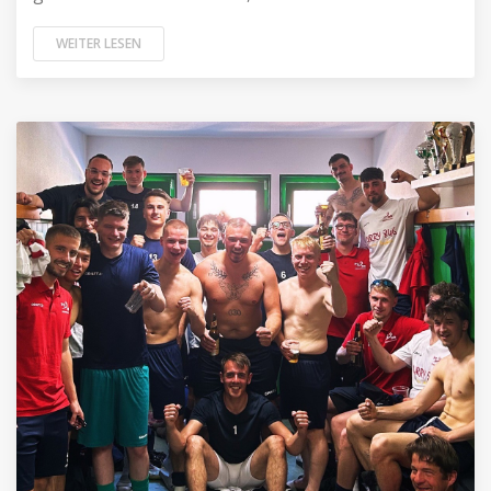
WEITER LESEN