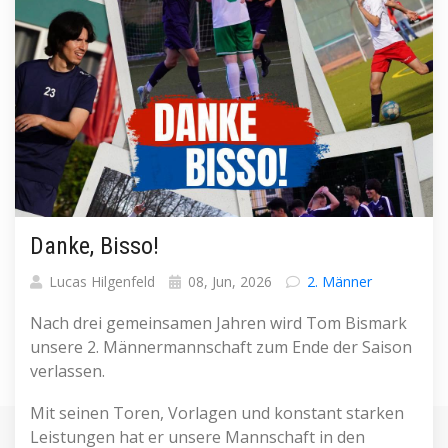
Danke, Bisso!
Lucas Hilgenfeld
08, Jun, 2026
2. Männer
Nach drei gemeinsamen Jahren wird Tom Bismark
unsere 2. Männermannschaft zum Ende der Saison
verlassen.
Mit seinen Toren, Vorlagen und konstant starken
Leistungen hat er unsere Mannschaft in den