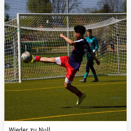
Wieder zu Null