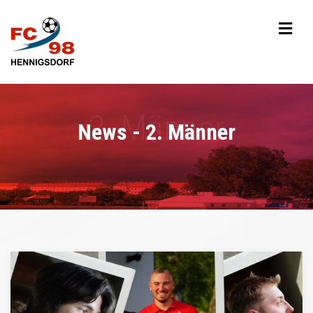
News - 2. Männer