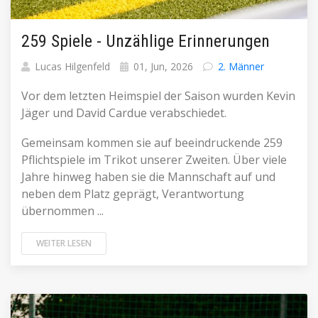
259 Spiele - Unzählige Erinnerungen
Lucas Hilgenfeld
01, Jun, 2026
2. Männer
Vor dem letzten Heimspiel der Saison wurden Kevin
Jäger und David Cardue verabschiedet.
Gemeinsam kommen sie auf beeindruckende 259
Pflichtspiele im Trikot unserer Zweiten. Über viele
Jahre hinweg haben sie die Mannschaft auf und
neben dem Platz geprägt, Verantwortung
übernommen ...
WEITER LESEN