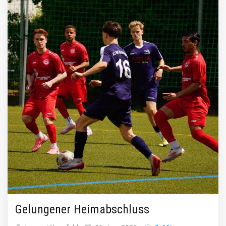
Gelungener Heimabschluss