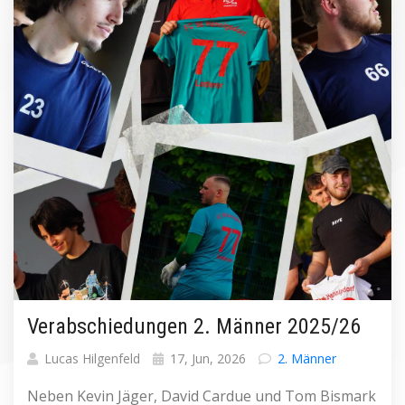
Verabschiedungen 2. Männer 2025/26
Lucas Hilgenfeld
17, Jun, 2026
2. Männer
Neben Kevin Jäger, David Cardue und Tom Bismark