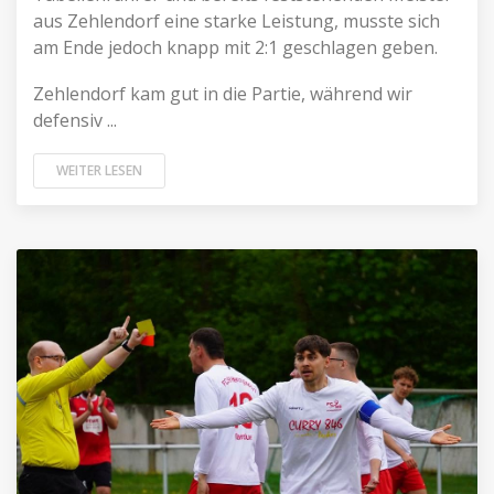
aus Zehlendorf eine starke Leistung, musste sich
am Ende jedoch knapp mit 2:1 geschlagen geben.
Zehlendorf kam gut in die Partie, während wir
defensiv ...
WEITER LESEN