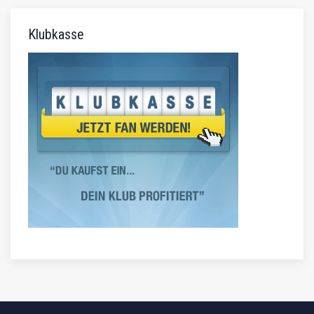
Klubkasse