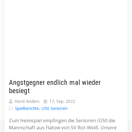
Angstgegner endlich mal wieder
besiegt
Horst Anders
17, Sep, 2022
Spielberichte
,
Ü50-Senioren
Zum Heimspiel empfingen die Senioren /Ü50 die
Mannschaft aus Flatow von SV Rot-Weiß. Unsere