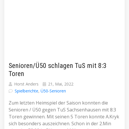
Senioren/Ü50 schlagen TuS mit 8:3
Toren
Horst Anders
21, Mai, 2022
Spielberichte
,
Ü50-Senioren
Zum letzten Heimspiel der Saison konnten die
Senioren / Ü50 gegen TuS Sachsenhausen mit 8:3
Toren gewinnen. Mit seinen 5 Toren konnte A.Kryk
sich besonders auszeichnen. Schon in der 2.Min