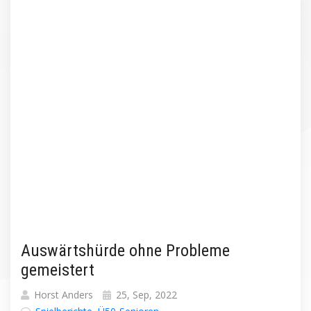
Auswärtshürde ohne Probleme
gemeistert
Horst Anders
25, Sep, 2022