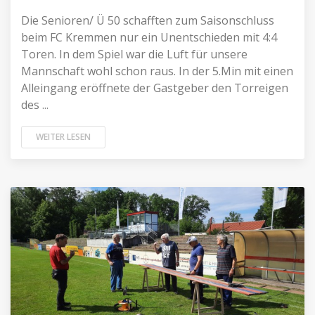
Die Senioren/ Ü 50 schafften zum Saisonschluss
beim FC Kremmen nur ein Unentschieden mit 4:4
Toren. In dem Spiel war die Luft für unsere
Mannschaft wohl schon raus. In der 5.Min mit einen
Alleingang eröffnete der Gastgeber den Torreigen
des ...
WEITER LESEN