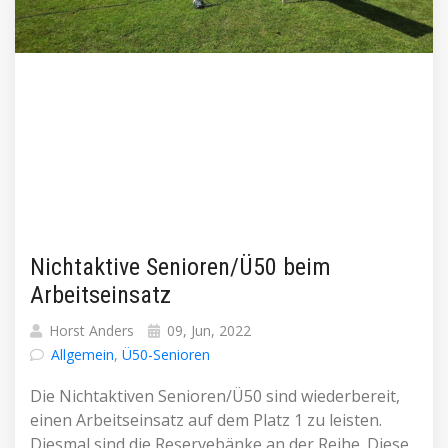
Nichtaktive Senioren/Ü50 beim
Arbeitseinsatz
Horst Anders
09, Jun, 2022
Allgemein
,
Ü50-Senioren
Die Nichtaktiven Senioren/Ü50 sind wiederbereit,
einen Arbeitseinsatz auf dem Platz 1 zu leisten.
Diesmal sind die Reservebänke an der Reihe. Diese