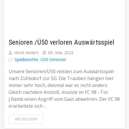
Senioren /Ü50 verloren Auswärtsspiel
Horst Anders
09, Mai, 2022
Spielberichte
,
Ü50-Senioren
Unsere Senioren/Ü50 reisten zum Auswärtsspiel
nach Zühlsdorf zur SG. Die Trauben hängen hier
immer sehr hoch, diesmal war es nicht anders.
Gleich nachdem Anstoß, musste im FC 98 –Tor
J.Ramb einen Angriff vom Gast abwehren. Der FC 98
erarbeitete sich ...
WEITER LESEN