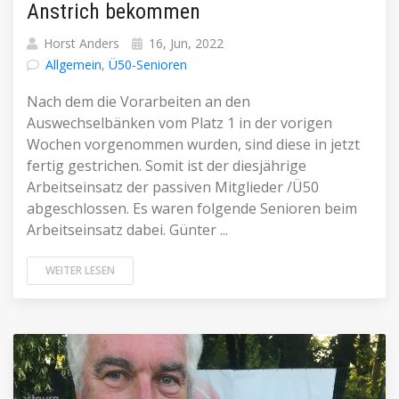
Anstrich bekommen
Horst Anders
16, Jun, 2022
Allgemein
,
Ü50-Senioren
Nach dem die Vorarbeiten an den
Auswechselbänken vom Platz 1 in der vorigen
Wochen vorgenommen wurden, sind diese in jetzt
fertig gestrichen. Somit ist der diesjährige
Arbeitseinsatz der passiven Mitglieder /Ü50
abgeschlossen. Es waren folgende Senioren beim
Arbeitseinsatz dabei. Günter ...
WEITER LESEN