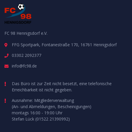
FC 98 Hennigsdorf e.V.
FFG Sportpark, Fontanestraße 170, 16761 Hennigsdorf
03302 2092377
info@fc98.de
Das Büro ist zur Zeit nicht besetzt, eine telefonische
Erreichbarkeit ist nicht gegeben.
Ausnahme: Mitgliederverwaltung
(An- und Abmeldungen, Bescheinigungen)
montags 16:00 - 19:00 Uhr
Stefan Lück (01522 21390992)