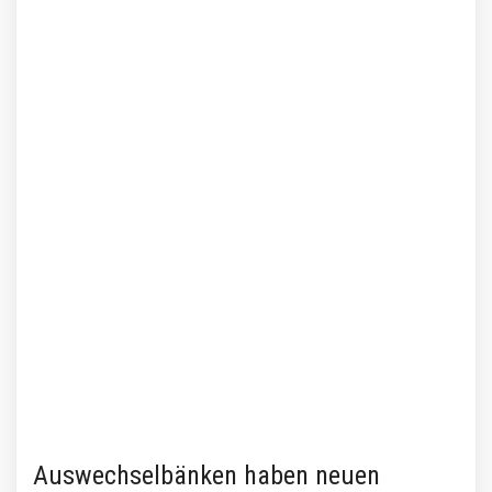
Auswechselbänken haben neuen