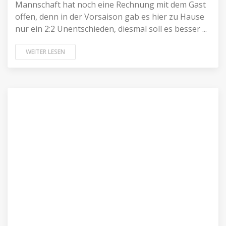
Mannschaft hat noch eine Rechnung mit dem Gast
offen, denn in der Vorsaison gab es hier zu Hause
nur ein 2:2 Unentschieden, diesmal soll es besser ...
WEITER LESEN