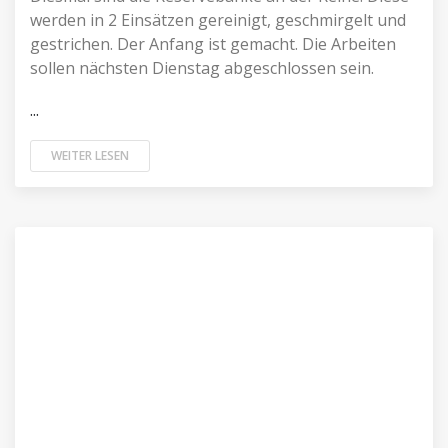
werden in 2 Einsätzen gereinigt, geschmirgelt und
gestrichen. Der Anfang ist gemacht. Die Arbeiten
sollen nächsten Dienstag abgeschlossen sein.
...
WEITER LESEN