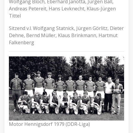
Wolfgang Bloch, Eberhard Janotta, Jürgen Ball,
Andreas Petereit, Hans Levknecht, Klaus-Jürgen
Tittel
Sitzend v.l. Wolfgang Statnick, Jürgen Görlitz, Dieter
Dehne, Bernd Müller, Klaus Brinkmann, Hartmut
Falkenberg
Motor Hennigsdorf 1979 (DDR-Liga)