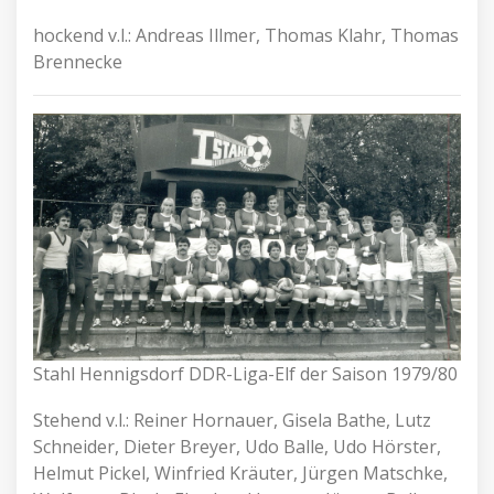
hockend v.l.: Andreas Illmer, Thomas Klahr, Thomas
Brennecke
Stahl Hennigsdorf DDR-Liga-Elf der Saison 1979/80
Stehend v.l.: Reiner Hornauer, Gisela Bathe, Lutz
Schneider, Dieter Breyer, Udo Balle, Udo Hörster,
Helmut Pickel, Winfried Kräuter, Jürgen Matschke,