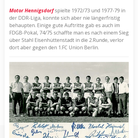
Motor Hennigsdorf
spielte 1972/73 und 1977-79 in
der DDR-Liga, konnte sich aber nie längerfristig
behaupten. Einige gute Auftritte gab es auch im
FDGB-Pokal, 74/75 schaffte man es nach einem Sieg
über Stahl Eisenhüttenstadt in die 2.Runde, verlor
dort aber gegen den 1.FC Union Berlin.