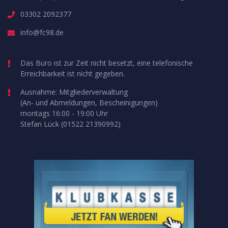
03302 2092377
info@fc98.de
Das Büro ist zur Zeit nicht besetzt, eine telefonische
Erreichbarkeit ist nicht gegeben.
Ausnahme: Mitgliederverwaltung
(An- und Abmeldungen, Bescheinigungen)
montags 16:00 - 19:00 Uhr
Stefan Lück (01522 21390992)