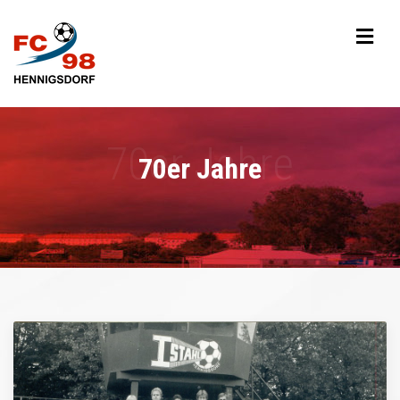
70er Jahre