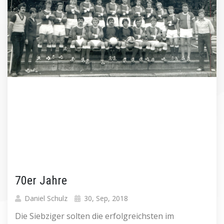
70er Jahre
Daniel Schulz
30, Sep, 2018
Die Siebziger solten die erfolgreichsten im