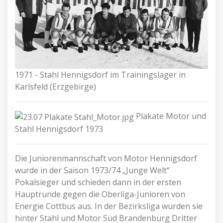
1971 - Stahl Hennigsdorf im Trainingslager in
Karlsfeld (Erzgebirge)
Plakate Motor und
Stahl Hennigsdorf 1973
Die Juniorenmannschaft von Motor Hennigsdorf
wurde in der Saison 1973/74 „Junge Welt“
Pokalsieger und schieden dann in der ersten
Hauptrunde gegen die Oberliga-Junioren von
Energie Cottbus aus. In der Bezirksliga wurden sie
hinter Stahl und Motor Süd Brandenburg Dritter