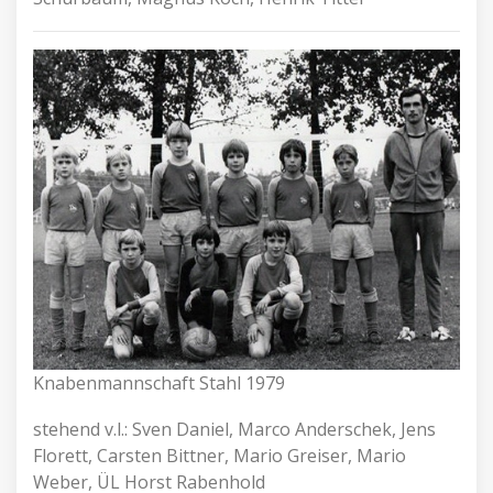
Knabenmannschaft Stahl 1979
stehend v.l.: Sven Daniel, Marco Anderschek, Jens
Florett, Carsten Bittner, Mario Greiser, Mario
Weber, ÜL Horst Rabenhold