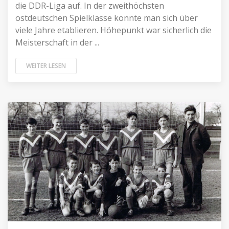
die DDR-Liga auf. In der zweithöchsten
ostdeutschen Spielklasse konnte man sich über
viele Jahre etablieren. Höhepunkt war sicherlich die
Meisterschaft in der ...
WEITER LESEN