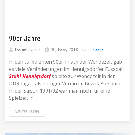
90er Jahre
Daniel Schulz
30, Nov, 2018
Historie
In den turbulenten 90ern nach der Wendezeit gab
es viele Veränderungen im Hennigsdorfer Fussball.
Stahl Hennigsdorf
spielte zur Wendezeit in der
DDR-Liga - als einziger Verein im Bezirk Potsdam.
In der Saison 1991/92 war man noch für eine
Spielzeit in ...
WEITER LESEN