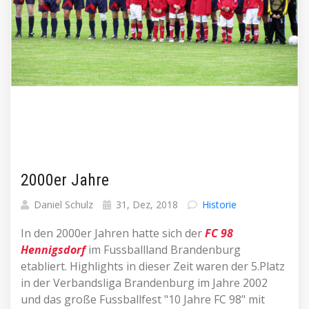
2000er Jahre
Daniel Schulz
31, Dez, 2018
Historie
In den 2000er Jahren hatte sich der
FC 98
Hennigsdorf
im Fussballland Brandenburg
etabliert. Highlights in dieser Zeit waren der 5.Platz
in der Verbandsliga Brandenburg im Jahre 2002
und das große Fussballfest "10 Jahre FC 98" mit