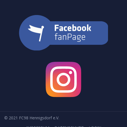
© 2021 FC98 Hennigsdorf e.V.