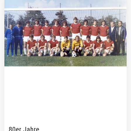
80er Jahre