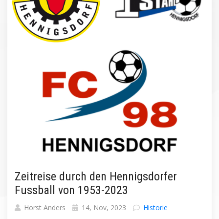
Zeitreise durch den Hennigsdorfer
Fussball von 1953-2023
Horst Anders
14, Nov, 2023
Historie