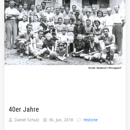
40er Jahre
Daniel Schulz
30, Jun, 2018
Historie