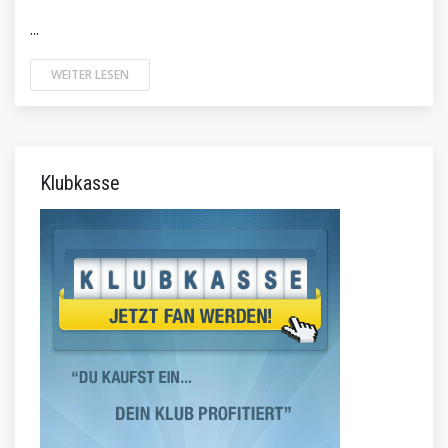
...
WEITER LESEN
Klubkasse