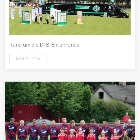
Rund um die DFB-Ehrenrunde ...
WEITER LESEN