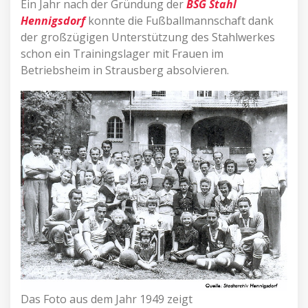
Ein Jahr nach der Gründung der
BSG Stahl
Hennigsdorf
konnte die Fußballmannschaft dank
der großzügigen Unterstützung des Stahlwerkes
schon ein Trainingslager mit Frauen im
Betriebsheim in Strausberg absolvieren.
Das Foto aus dem Jahr 1949 zeigt