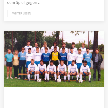
dem Spiel gegen ...
WEITER LESEN