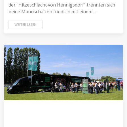
der "Hitzeschlacht von Hennigsdorf" trennten sich
beide Mannschaften friedlich mit einem ...
WEITER LESEN