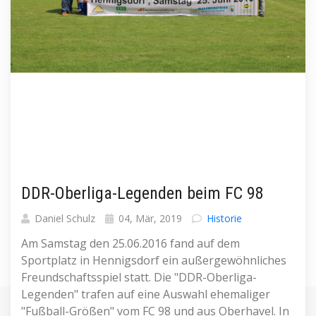
DDR-Oberliga-Legenden beim FC 98
Daniel Schulz
04, Mär, 2019
Historie
Am Samstag den 25.06.2016 fand auf dem
Sportplatz in Hennigsdorf ein außergewöhnliches
Freundschaftsspiel statt. Die "DDR-Oberliga-
Legenden" trafen auf eine Auswahl ehemaliger
"Fußball-Größen" vom FC 98 und aus Oberhavel. In