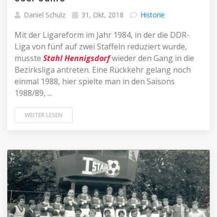
Daniel Schulz
31, Okt, 2018
Historie
Mit der Ligareform im Jahr 1984, in der die DDR-
Liga von fünf auf zwei Staffeln reduziert wurde,
musste
Stahl Hennigsdorf
wieder den Gang in die
Bezirksliga antreten. Eine Rückkehr gelang noch
einmal 1988, hier spielte man in den Saisons
1988/89, ...
WEITER LESEN