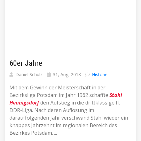
60er Jahre
Daniel Schulz
31, Aug, 2018
Historie
Mit dem Gewinn der Meisterschaft in der
Bezirksliga Potsdam im Jahr 1962 schaffte
Stahl
Hennigsdorf
den Aufstieg in die drittklassige II.
DDR-Liga. Nach deren Auflösung im
darauffolgenden Jahr verschwand Stahl wieder ein
knappes Jahrzehnt im regionalen Bereich des
Bezirkes Potsdam. ...