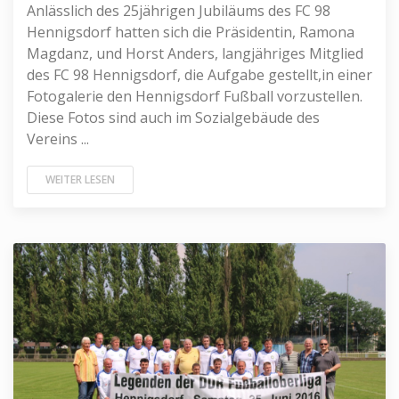
Anlässlich des 25jährigen Jubiläums des FC 98
Hennigsdorf hatten sich die Präsidentin, Ramona
Magdanz, und Horst Anders, langjähriges Mitglied
des FC 98 Hennigsdorf, die Aufgabe gestellt,in einer
Fotogalerie den Hennigsdorf Fußball vorzustellen.
Diese Fotos sind auch im Sozialgebäude des
Vereins ...
WEITER LESEN