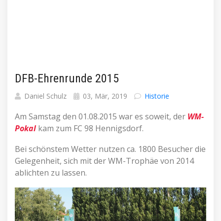
DFB-Ehrenrunde 2015
Daniel Schulz
03, Mär, 2019
Historie
Am Samstag den 01.08.2015 war es soweit, der
WM-
Pokal
kam zum FC 98 Hennigsdorf.
Bei schönstem Wetter nutzen ca. 1800 Besucher die
Gelegenheit, sich mit der WM-Trophäe von 2014
ablichten zu lassen.