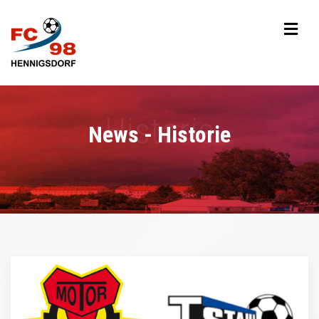
News - Historie