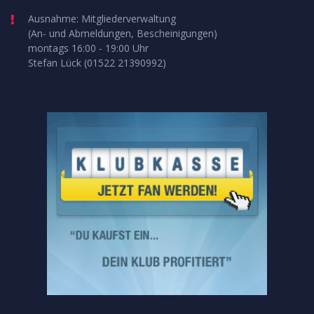
Ausnahme: Mitgliederverwaltung
(An- und Abmeldungen, Bescheinigungen)
montags 16:00 - 19:00 Uhr
Stefan Lück (01522 21390992)