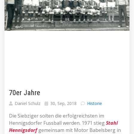
70er Jahre
Daniel Schulz
30, Sep, 2018
Historie
Die Siebziger solten die erfolgreichsten im
Hennigsdorfer Fussball werden. 1971 stieg
Stahl
Hennigsdorf
gemeinsam mit Motor Babelsberg in