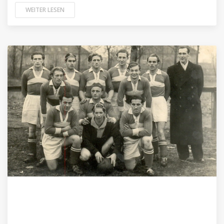
WEITER LESEN