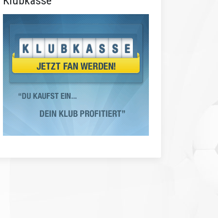
Klubkasse