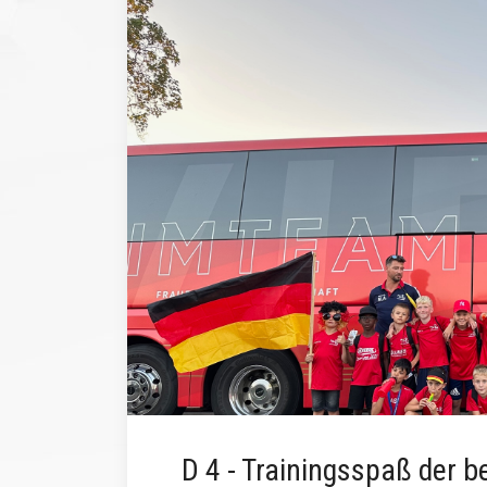
D 4 - Trainingsspaß der 