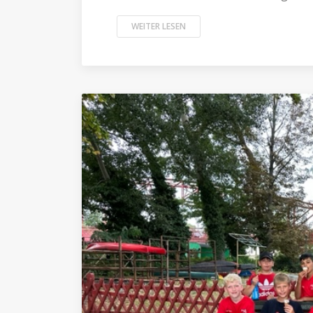
WEITER LESEN