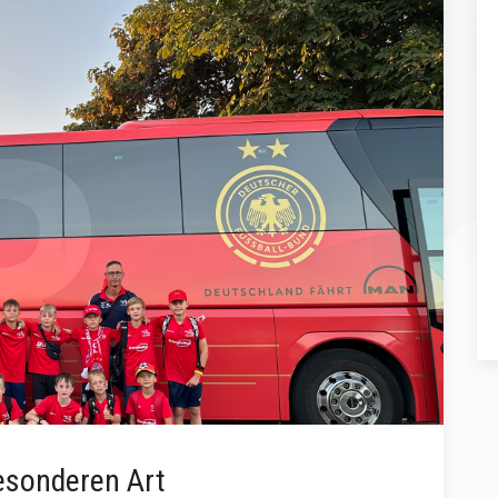
besonderen Art