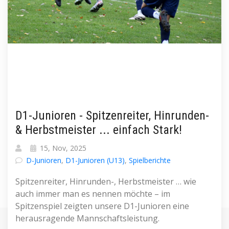
D1-Junioren - Spitzenreiter, Hinrunden-
& Herbstmeister ... einfach Stark!
15, Nov, 2025
D-Junioren
,
D1-Junioren (U13)
,
Spielberichte
Spitzenreiter, Hinrunden-, Herbstmeister … wie
auch immer man es nennen möchte – im
Spitzenspiel zeigten unsere D1-Junioren eine
herausragende Mannschaftsleistung.