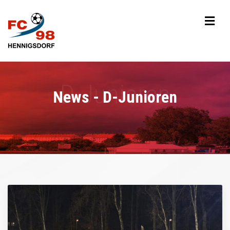
News - D-Junioren