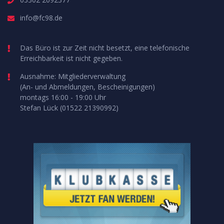
info@fc98.de
Das Büro ist zur Zeit nicht besetzt, eine telefonische
Erreichbarkeit ist nicht gegeben.
Ausnahme: Mitgliederverwaltung
(An- und Abmeldungen, Bescheinigungen)
montags 16:00 - 19:00 Uhr
Stefan Lück (01522 21390992)