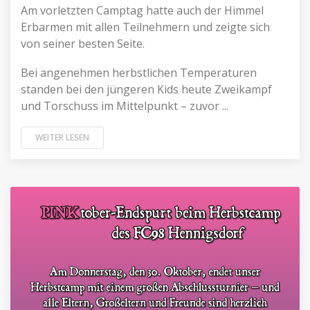
Am vorletzten Camptag hatte auch der Himmel
Erbarmen mit allen Teilnehmern und zeigte sich
von seiner besten Seite.
Bei angenehmen herbstlichen Temperaturen
standen bei den jüngeren Kids heute Zweikampf
und Torschuss im Mittelpunkt – zuvor ...
WEITER LESEN