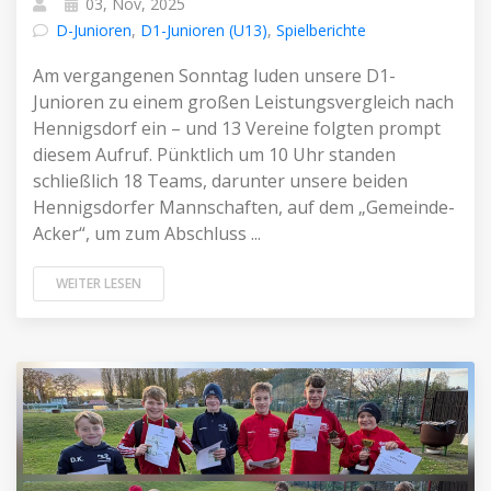
03, Nov, 2025
D-Junioren
,
D1-Junioren (U13)
,
Spielberichte
Am vergangenen Sonntag luden unsere D1-
Junioren zu einem großen Leistungsvergleich nach
Hennigsdorf ein – und 13 Vereine folgten prompt
diesem Aufruf. Pünktlich um 10 Uhr standen
schließlich 18 Teams, darunter unsere beiden
Hennigsdorfer Mannschaften, auf dem „Gemeinde-
Acker“, um zum Abschluss ...
WEITER LESEN