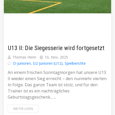
U13 II: Die Siegesserie wird fortgesetzt
Thomas Henn
10, Nov, 2025
D-Junioren
,
D2-Junioren (U12)
,
Spielberichte
An einem frischen Sonntagmorgen hat unsere U13
II wieder einen Sieg erreicht – den nunmehr vierten
in Folge. Das ganze Team ist stolz, und für den
Trainer ist es ein nachträgliches
Geburtstagsgeschenk... ...
WEITER LESEN