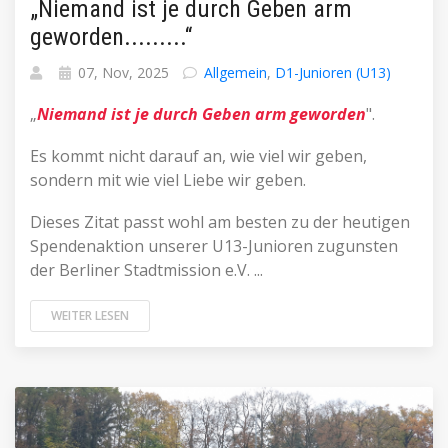
„Niemand ist je durch Geben arm
geworden.........“
07, Nov, 2025
Allgemein
,
D1-Junioren (U13)
„
Niemand ist je durch Geben arm geworden
".
Es kommt nicht darauf an, wie viel wir geben,
sondern mit wie viel Liebe wir geben.
Dieses Zitat passt wohl am besten zu der heutigen
Spendenaktion unserer U13-Junioren zugunsten
der Berliner Stadtmission e.V. ...
WEITER LESEN