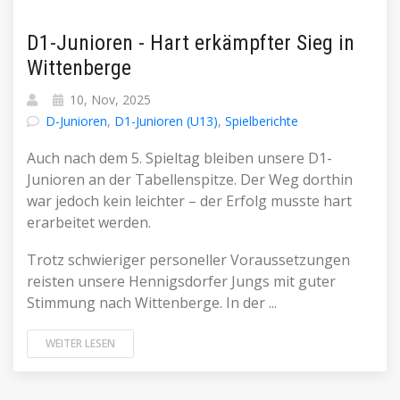
D1-Junioren - Hart erkämpfter Sieg in
Wittenberge
10, Nov, 2025
D-Junioren
,
D1-Junioren (U13)
,
Spielberichte
Auch nach dem 5. Spieltag bleiben unsere D1-
Junioren an der Tabellenspitze. Der Weg dorthin
war jedoch kein leichter – der Erfolg musste hart
erarbeitet werden.
Trotz schwieriger personeller Voraussetzungen
reisten unsere Hennigsdorfer Jungs mit guter
Stimmung nach Wittenberge. In der ...
WEITER LESEN