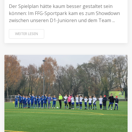
Der Spielplan hätte kaum besser gestaltet sein
können: Im FFG-Sportpark kam es zum Showdown
zwischen unseren D1-Junioren und dem Team ...
WEITER LESEN