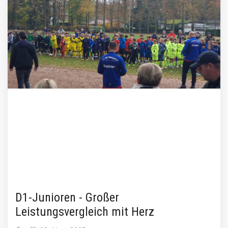
D1-Junioren - Großer
Leistungsvergleich mit Herz