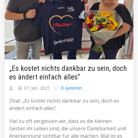
„Es kostet nichts dankbar zu sein, doch
es ändert einfach alles“
07, Jun, 2025
D-Junioren
Zitat: „Es kostet nichts dankbar zu sein, doch es
ändert einfach alles“
Viel zu oft vergessen wir, dass es die kleinen
Gesten im Leben sind, die unsere Dankbarkeit und
Anerkennung sichtbar für alle machen. Mal ist es