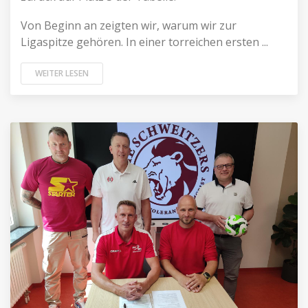
Von Beginn an zeigten wir, warum wir zur
Ligaspitze gehören. In einer torreichen ersten ...
WEITER LESEN