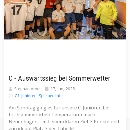
C - Auswärtssieg bei Sommerwetter
Stephan Arndt
17, Jun, 2025
C1-Junioren
,
Spielberichte
Am Sonntag ging es für unsere C-Junioren bei
hochsommerlichen Temperaturen nach
Neuenhagen – mit einem klaren Ziel: 3 Punkte und
zurück auf Platz 3 der Tabelle!