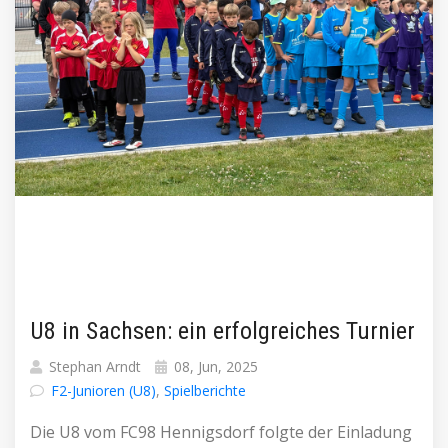
U8 in Sachsen: ein erfolgreiches Turnier
Stephan Arndt
08, Jun, 2025
F2-Junioren (U8)
,
Spielberichte
Die U8 vom FC98 Hennigsdorf folgte der Einladung