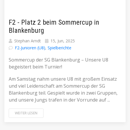
F2 - Platz 2 beim Sommercup in
Blankenburg
Stephan Arndt
15, Jun, 2025
F2-Junioren (U8)
,
Spielberichte
Sommercup der SG Blankenburg – Unsere U8
begeistert beim Turnier!
Am Samstag nahm unsere U8 mit großem Einsatz
und viel Leidenschaft am Sommercup der SG
Blankenburg teil. Gespielt wurde in zwei Gruppen,
und unsere Jungs trafen in der Vorrunde auf ...
WEITER LESEN