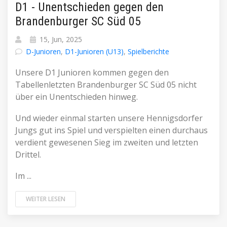
D1 - Unentschieden gegen den
Brandenburger SC Süd 05
15, Jun, 2025
D-Junioren
,
D1-Junioren (U13)
,
Spielberichte
Unsere D1 Junioren kommen gegen den
Tabellenletzten Brandenburger SC Süd 05 nicht
über ein Unentschieden hinweg.
Und wieder einmal starten unsere Hennigsdorfer
Jungs gut ins Spiel und verspielten einen durchaus
verdient gewesenen Sieg im zweiten und letzten
Drittel.
Im ...
WEITER LESEN