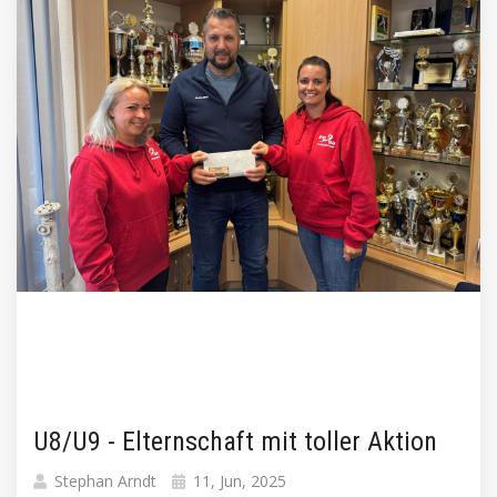
U8/U9 - Elternschaft mit toller Aktion
Stephan Arndt
11, Jun, 2025