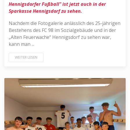
Hennigsdorfer Fußball" ist jetzt auch in der
Sparkasse Hennigsdorf zu sehen.
Nachdem die Fotogalerie anlässlich des 25-jährigen
Bestehens des FC 98 im Sozialgebäude und in der
„Alten Feuerwache“ Hennigsdorf zu sehen war,
kann man ...
WEITER LESEN