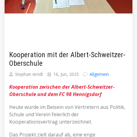
Kooperation mit der Albert-Schweitzer-
Oberschule
Stephan Arndt
16, Jun, 2025
Allgemein
Kooperation zwischen der Albert-Schweitzer-
Oberschule und dem FC 98 Hennigsdorf
Heute wurde im Beisein von Vertretern aus Politik,
Schule und Verein feierlich der
Kooperationsvertrag unterzeichnet.
Das Projekt zielt darauf ab, eine enge