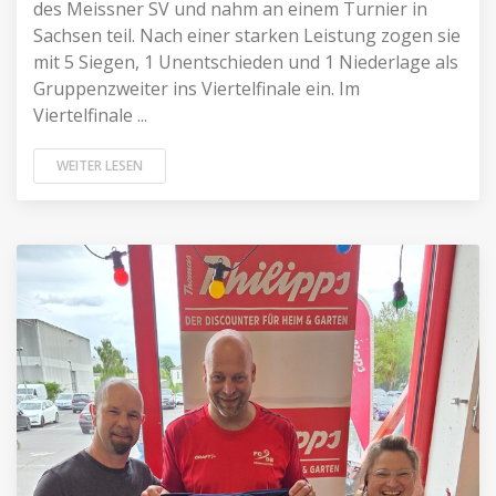
des Meissner SV und nahm an einem Turnier in
Sachsen teil. Nach einer starken Leistung zogen sie
mit 5 Siegen, 1 Unentschieden und 1 Niederlage als
Gruppenzweiter ins Viertelfinale ein. Im
Viertelfinale ...
WEITER LESEN