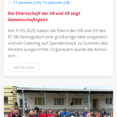
F1-Junioren (U9)
,
F2-Junioren (U8)
Die Elternschaft der U8 und U9 zeigt
Gemeinschaftsgeist
Am 31.05.2025 haben die Eltern der U8 und U9 des
FC 98 Hennigsdorf eine großartige Idee umgesetzt
und ein Catering auf Spendenbasis zu Gunsten des
Vereins ausgerichtet. Organisiert wurde die Aktion
von ...
WEITER LESEN