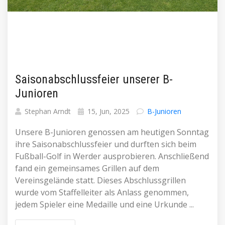
Saisonabschlussfeier unserer B-
Junioren
Stephan Arndt
15, Jun, 2025
B-Junioren
Unsere B-Junioren genossen am heutigen Sonntag
ihre Saisonabschlussfeier und durften sich beim
Fußball-Golf in Werder ausprobieren. Anschließend
fand ein gemeinsames Grillen auf dem
Vereinsgelände statt. Dieses Abschlussgrillen
wurde vom Staffelleiter als Anlass genommen,
jedem Spieler eine Medaille und eine Urkunde ...