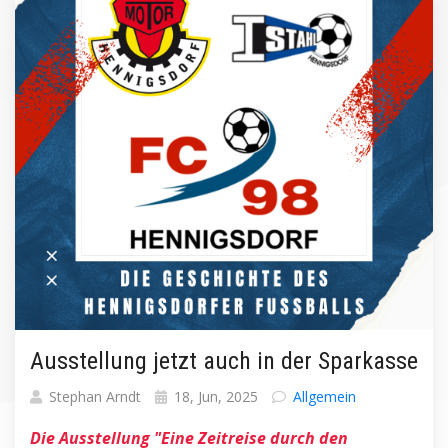
Ausstellung jetzt auch in der Sparkasse
Stephan Arndt
18, Jun, 2025
Allgemein
Die Ausstellung "Eine Zeitreise durch den