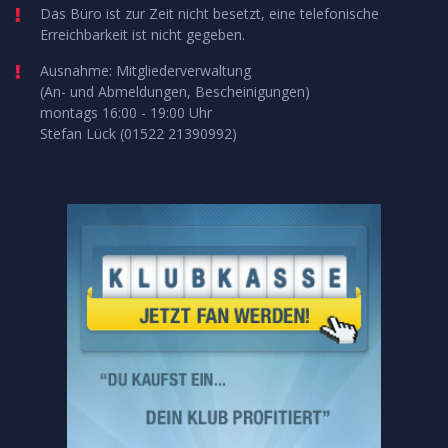
Das Büro ist zur Zeit nicht besetzt, eine telefonische
Erreichbarkeit ist nicht gegeben.
Ausnahme: Mitgliederverwaltung
(An- und Abmeldungen, Bescheinigungen)
montags 16:00 - 19:00 Uhr
Stefan Lück (01522 21390992)