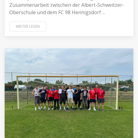
Zusammenarbeit zwischen der Albert-Schweitzer-
Oberschule und dem FC 98 Hennigsdorf ...
WEITER LESEN