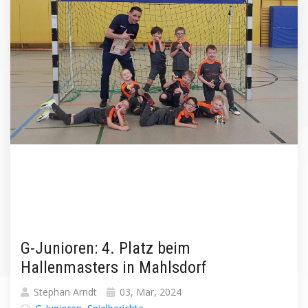
G-Junioren: 4. Platz beim
Hallenmasters in Mahlsdorf
Stephan Arndt
03, Mär, 2024