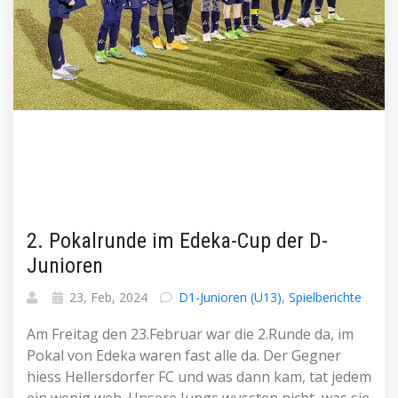
2. Pokalrunde im Edeka-Cup der D-
Junioren
23, Feb, 2024
D1-Junioren (U13)
,
Spielberichte
Am Freitag den 23.Februar war die 2.Runde da, im
Pokal von Edeka waren fast alle da. Der Gegner
hiess Hellersdorfer FC und was dann kam, tat jedem