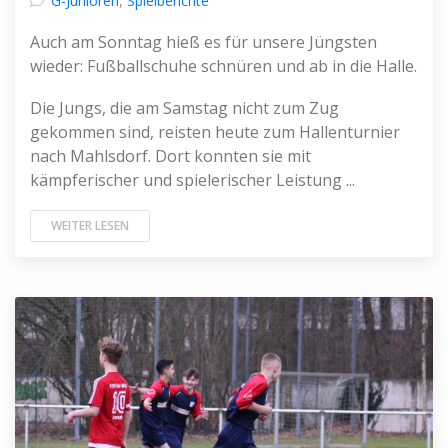
G-Junioren
,
Spielberichte
Auch am Sonntag hieß es für unsere Jüngsten
wieder: Fußballschuhe schnüren und ab in die Halle.
Die Jungs, die am Samstag nicht zum Zug
gekommen sind, reisten heute zum Hallenturnier
nach Mahlsdorf. Dort konnten sie mit
kämpferischer und spielerischer Leistung ...
WEITER LESEN