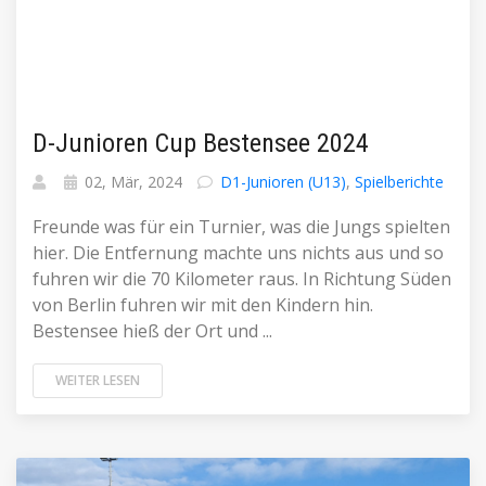
D-Junioren Cup Bestensee 2024
02, Mär, 2024
D1-Junioren (U13)
,
Spielberichte
Freunde was für ein Turnier, was die Jungs spielten
hier. Die Entfernung machte uns nichts aus und so
fuhren wir die 70 Kilometer raus. In Richtung Süden
von Berlin fuhren wir mit den Kindern hin.
Bestensee hieß der Ort und ...
WEITER LESEN