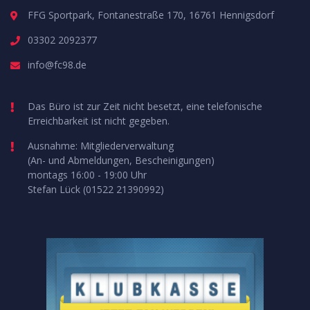
FFG Sportpark, Fontanestraße 170, 16761 Hennigsdorf
03302 2092377
info@fc98.de
Das Büro ist zur Zeit nicht besetzt, eine telefonische
Erreichbarkeit ist nicht gegeben.
Ausnahme: Mitgliederverwaltung
(An- und Abmeldungen, Bescheinigungen)
montags 16:00 - 19:00 Uhr
Stefan Lück (01522 21390992)