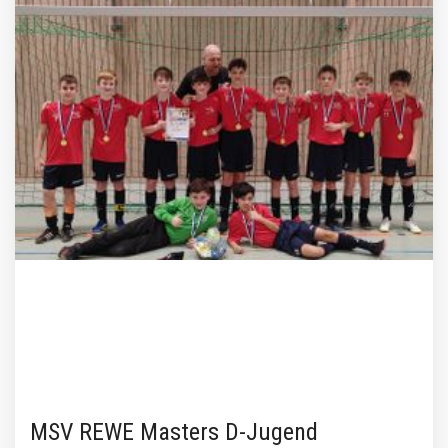
MSV REWE Masters D-Jugend