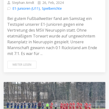
Stephan Arndt
26, Feb, 2024
E1-Junioren (U11)
,
Spielberichte
Bei gutem Fußballwetter fand am Samstag ein
Testspiel unserer E1-Junioren gegen eine
Vertretung des MSV Neuruppin statt. Ohne
etatmäßigem Torwart wurde auf ungewohntem
Rasenplatz in Neuruppin gespielt. Unsere
Mannschaft gewann nach 0:1 Rückstand am Ende
mit 7:1. Es war für ...
WEITER LESEN