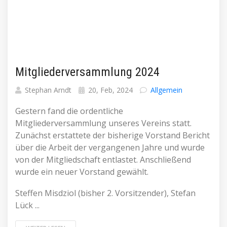
Mitgliederversammlung 2024
Stephan Arndt
20, Feb, 2024
Allgemein
Gestern fand die ordentliche
Mitgliederversammlung unseres Vereins statt.
Zunächst erstattete der bisherige Vorstand Bericht
über die Arbeit der vergangenen Jahre und wurde
von der Mitgliedschaft entlastet. Anschließend
wurde ein neuer Vorstand gewählt.
Steffen Misdziol (bisher 2. Vorsitzender), Stefan
Lück ...