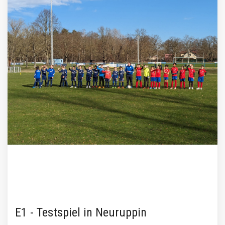
E1 - Testspiel in Neuruppin