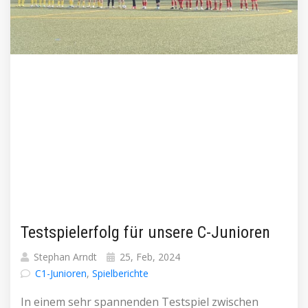
Testspielerfolg für unsere C-Junioren
Stephan Arndt
25, Feb, 2024
C1-Junioren
,
Spielberichte
In einem sehr spannenden Testspiel zwischen