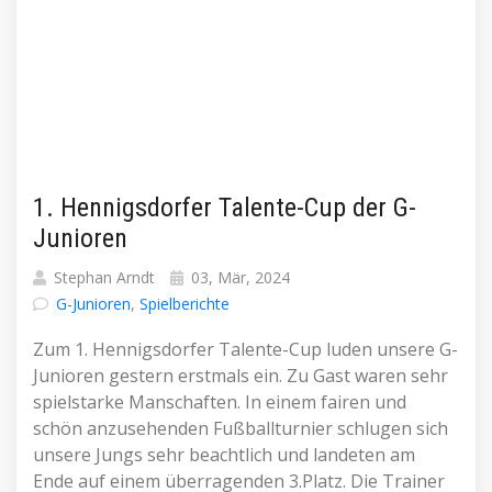
1. Hennigsdorfer Talente-Cup der G-
Junioren
Stephan Arndt
03, Mär, 2024
G-Junioren
,
Spielberichte
Zum 1. Hennigsdorfer Talente-Cup luden unsere G-
Junioren gestern erstmals ein. Zu Gast waren sehr
spielstarke Manschaften. In einem fairen und
schön anzusehenden Fußballturnier schlugen sich
unsere Jungs sehr beachtlich und landeten am
Ende auf einem überragenden 3.Platz. Die Trainer