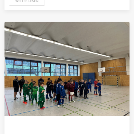
WEITER LESEN