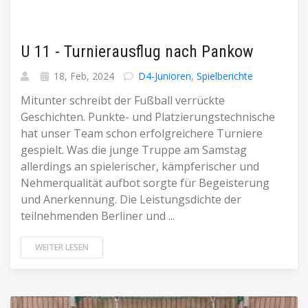
U 11 - Turnierausflug nach Pankow
18, Feb, 2024
D4-Junioren
,
Spielberichte
Mitunter schreibt der Fußball verrückte
Geschichten. Punkte- und Platzierungstechnische
hat unser Team schon erfolgreichere Turniere
gespielt. Was die junge Truppe am Samstag
allerdings an spielerischer, kämpferischer und
Nehmerqualität aufbot sorgte für Begeisterung
und Anerkennung. Die Leistungsdichte der
teilnehmenden Berliner und ...
WEITER LESEN