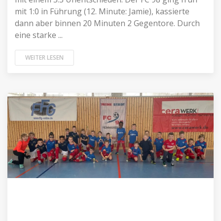
mit 1:0 in Führung (12. Minute: Jamie), kassierte
dann aber binnen 20 Minuten 2 Gegentore. Durch
eine starke ...
WEITER LESEN