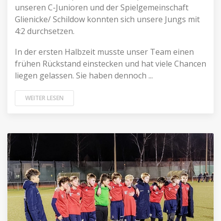
unseren C-Junioren und der Spielgemeinschaft
Glienicke/ Schildow konnten sich unsere Jungs mit
4:2 durchsetzen.
In der ersten Halbzeit musste unser Team einen
frühen Rückstand einstecken und hat viele Chancen
liegen gelassen. Sie haben dennoch ...
WEITER LESEN