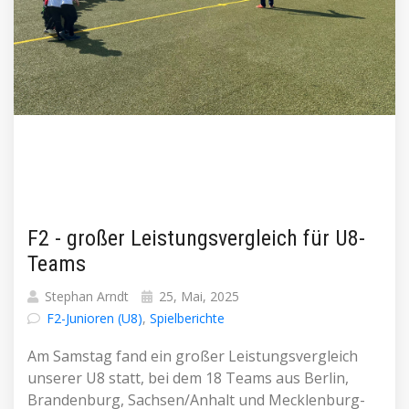
F2 - großer Leistungsvergleich für U8-
Teams
Stephan Arndt
25, Mai, 2025
F2-Junioren (U8)
,
Spielberichte
Am Samstag fand ein großer Leistungsvergleich
unserer U8 statt, bei dem 18 Teams aus Berlin,
Brandenburg, Sachsen/Anhalt und Mecklenburg-