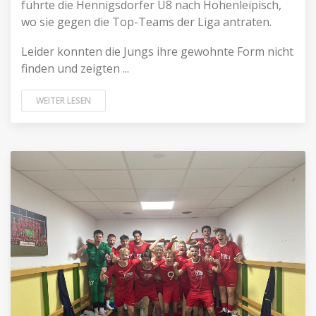
führte die Hennigsdorfer U8 nach Hohenleipisch,
wo sie gegen die Top-Teams der Liga antraten.
Leider konnten die Jungs ihre gewohnte Form nicht
finden und zeigten ...
WEITER LESEN