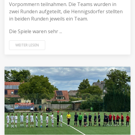
Vorpommern teilnahmen. Die Teams wurden in
zwei Runden aufgeteilt, die Hennigsdorfer stellten
in beiden Runden jeweils ein Team.
Die Spiele waren sehr ...
WEITER LESEN