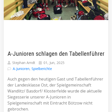
A-Junioren schlagen den Tabellenführer
Stephan Arndt
01, Jun, 2025
A-Junioren
,
Spielberichte
Auch gegen den heutigen Gast und Tabellenführer
der Landesklasse Ost, der Spielgemeinschaft
Wandlitz/ Basdorf/ Klosterfelde wurde die aktuelle
Siegesserie unserer A-Junioren in
Spielgemeinschaft mit Eintracht Bötzow nicht
gebrochen.