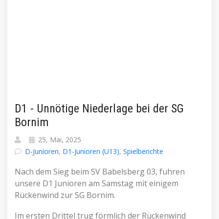
D1 - Unnötige Niederlage bei der SG
Bornim
25, Mai, 2025
D-Junioren
,
D1-Junioren (U13)
,
Spielberichte
Nach dem Sieg beim SV Babelsberg 03, fuhren
unsere D1 Junioren am Samstag mit einigem
Rückenwind zur SG Bornim.
Im ersten Drittel trug förmlich der Rückenwind