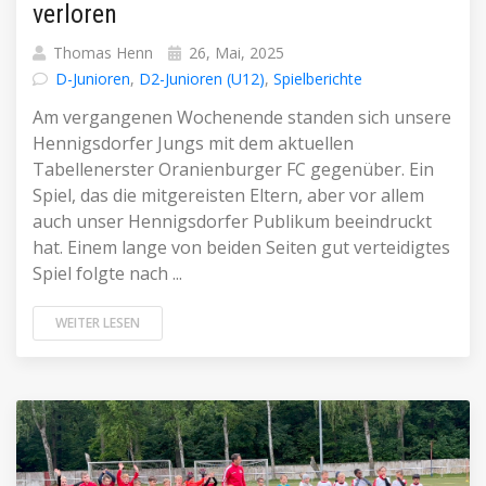
verloren
Thomas Henn
26, Mai, 2025
D-Junioren
,
D2-Junioren (U12)
,
Spielberichte
Am vergangenen Wochenende standen sich unsere
Hennigsdorfer Jungs mit dem aktuellen
Tabellenerster Oranienburger FC gegenüber. Ein
Spiel, das die mitgereisten Eltern, aber vor allem
auch unser Hennigsdorfer Publikum beeindruckt
hat. Einem lange von beiden Seiten gut verteidigtes
Spiel folgte nach ...
WEITER LESEN