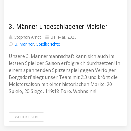
3. Männer ungeschlagener Meister
Stephan Arndt
31, Mai, 2025
3. Männer
,
Spielberichte
Unsere 3. Männermannschaft kann sich auch im
letzten Spiel der Saison erfolgreich durchsetzen! In
einem spannenden Spitzenspiel gegen Verfolger
Borgsdorf siegt unser Team mit 2:3 und krönt die
Meistersaison mit einer historischen Marke: 20
Spiele, 20 Siege, 119:18 Tore. Wahnsinn!
...
WEITER LESEN