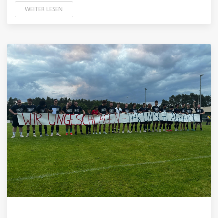
WEITER LESEN