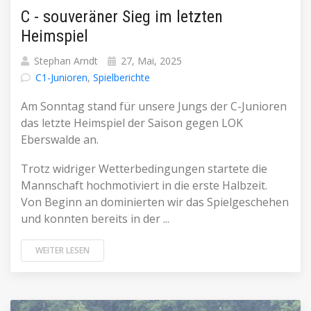
C - souveräner Sieg im letzten
Heimspiel
Stephan Arndt
27, Mai, 2025
C1-Junioren
,
Spielberichte
Am Sonntag stand für unsere Jungs der C-Junioren
das letzte Heimspiel der Saison gegen LOK
Eberswalde an.
Trotz widriger Wetterbedingungen startete die
Mannschaft hochmotiviert in die erste Halbzeit.
Von Beginn an dominierten wir das Spielgeschehen
und konnten bereits in der ...
WEITER LESEN