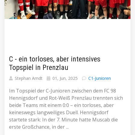
C - ein torloses, aber intensives
Topspiel in Prenzlau
Stephan Arndt
01, Jun, 2025
C1-Junioren
Im Topspiel der C-Junioren zwischen dem FC 98
Hennigsdorf und Rot-Weiß Prenzlau trennten sich
beide Teams mit einem 0:0 – ein torloses, aber
keineswegs langweiliges Duell. Hennigsdorf
startete stark: In der 7. Minute hatte Muscab die
erste Großchance, in der ...