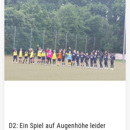
D2: Ein Spiel auf Augenhöhe leider