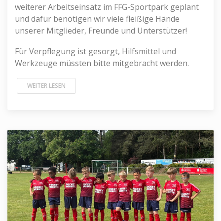
weiterer Arbeitseinsatz im FFG-Sportpark geplant
und dafür benötigen wir viele fleißige Hände
unserer Mitglieder, Freunde und Unterstützer!
Für Verpflegung ist gesorgt, Hilfsmittel und
Werkzeuge müssten bitte mitgebracht werden.
WEITER LESEN