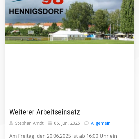
Weiterer Arbeitseinsatz
Stephan Arndt
06, Jun, 2025
Allgemein
Am Freitag, den 20.06.2025 ist ab 16:00 Uhr ein