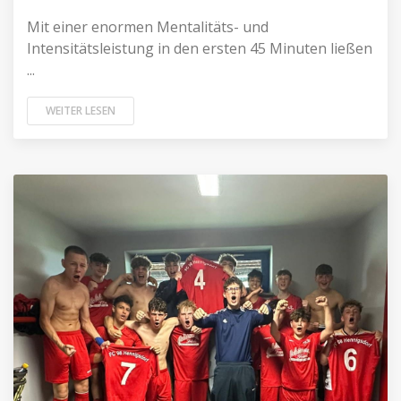
Mit einer enormen Mentalitäts- und
Intensitätsleistung in den ersten 45 Minuten ließen
...
WEITER LESEN