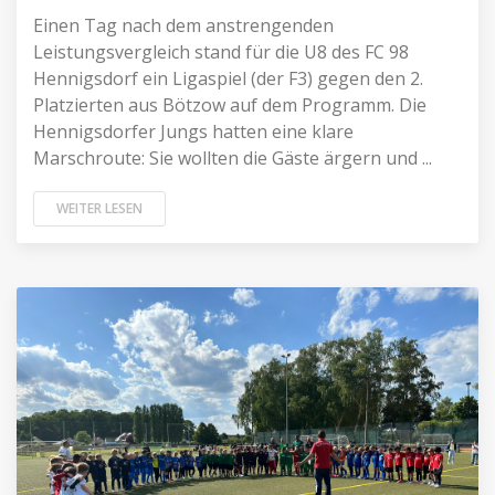
Einen Tag nach dem anstrengenden
Leistungsvergleich stand für die U8 des FC 98
Hennigsdorf ein Ligaspiel (der F3) gegen den 2.
Platzierten aus Bötzow auf dem Programm. Die
Hennigsdorfer Jungs hatten eine klare
Marschroute: Sie wollten die Gäste ärgern und ...
WEITER LESEN