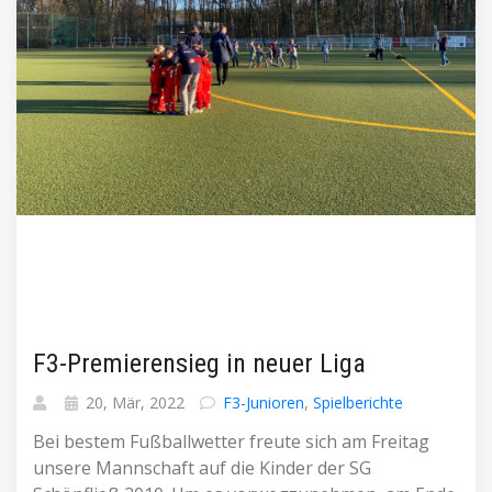
F3-Premierensieg in neuer Liga
20, Mär, 2022
F3-Junioren
,
Spielberichte
Bei bestem Fußballwetter freute sich am Freitag
unsere Mannschaft auf die Kinder der SG