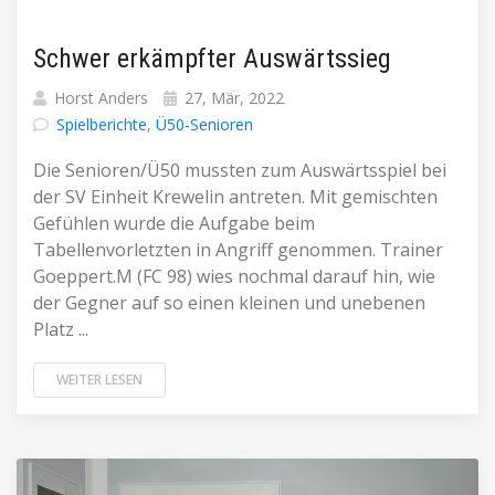
Schwer erkämpfter Auswärtssieg
Horst Anders
27, Mär, 2022
Spielberichte
,
Ü50-Senioren
Die Senioren/Ü50 mussten zum Auswärtsspiel bei
der SV Einheit Krewelin antreten. Mit gemischten
Gefühlen wurde die Aufgabe beim
Tabellenvorletzten in Angriff genommen. Trainer
Goeppert.M (FC 98) wies nochmal darauf hin, wie
der Gegner auf so einen kleinen und unebenen
Platz ...
WEITER LESEN