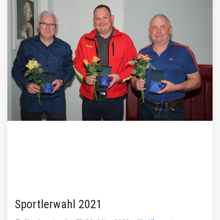
Sportlerwahl 2021