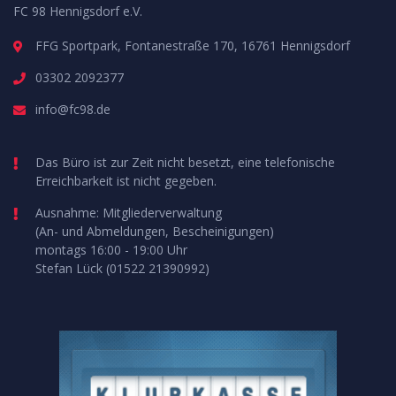
FC 98 Hennigsdorf e.V.
FFG Sportpark, Fontanestraße 170, 16761 Hennigsdorf
03302 2092377
info@fc98.de
Das Büro ist zur Zeit nicht besetzt, eine telefonische
Erreichbarkeit ist nicht gegeben.
Ausnahme: Mitgliederverwaltung
(An- und Abmeldungen, Bescheinigungen)
montags 16:00 - 19:00 Uhr
Stefan Lück (01522 21390992)