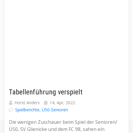
Tabellenführung verspielt
Horst Anders
14, Apr, 2022
Spielberichte
,
Ü50-Senioren
Die wenigen Zuschauer beim Spiel der Senioren/
Ü50, SV Glienicke und dem FC 98, sahen ein