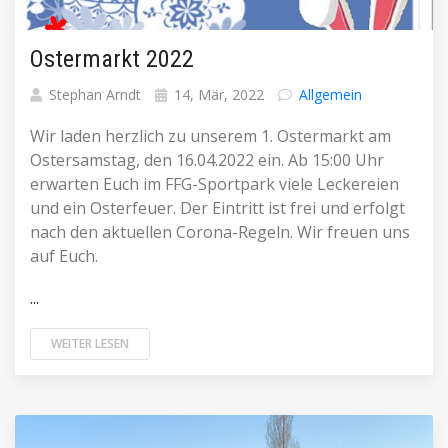
Ostermarkt 2022
Stephan Arndt
14, Mär, 2022
Allgemein
Wir laden herzlich zu unserem 1. Ostermarkt am
Ostersamstag, den 16.04.2022 ein. Ab 15:00 Uhr
erwarten Euch im FFG-Sportpark viele Leckereien
und ein Osterfeuer. Der Eintritt ist frei und erfolgt
nach den aktuellen Corona-Regeln. Wir freuen uns
auf Euch.
...
WEITER LESEN