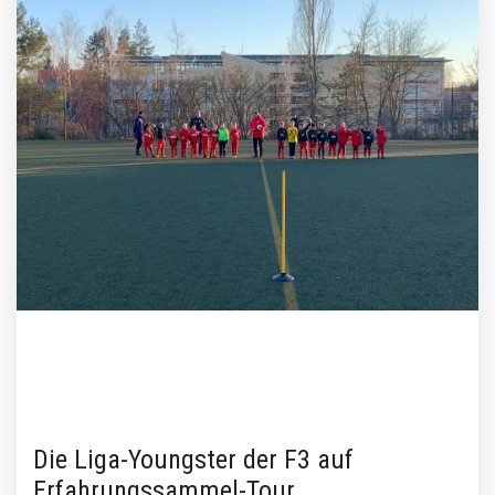
Die Liga-Youngster der F3 auf
Erfahrungssammel-Tour