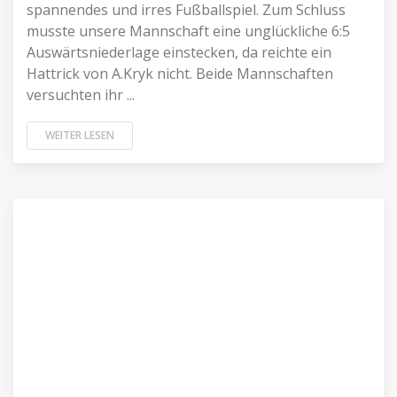
spannendes und irres Fußballspiel. Zum Schluss
musste unsere Mannschaft eine unglückliche 6:5
Auswärtsniederlage einstecken, da reichte ein
Hattrick von A.Kryk nicht. Beide Mannschaften
versuchten ihr ...
WEITER LESEN