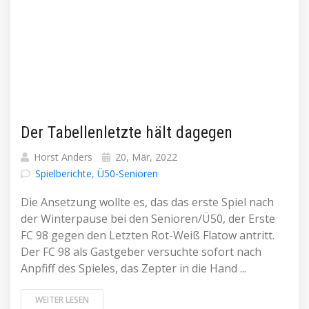
Der Tabellenletzte hält dagegen
Horst Anders
20, Mär, 2022
Spielberichte
,
Ü50-Senioren
Die Ansetzung wollte es, das das erste Spiel nach
der Winterpause bei den Senioren/Ü50, der Erste
FC 98 gegen den Letzten Rot-Weiß Flatow antritt.
Der FC 98 als Gastgeber versuchte sofort nach
Anpfiff des Spieles, das Zepter in die Hand ...
WEITER LESEN