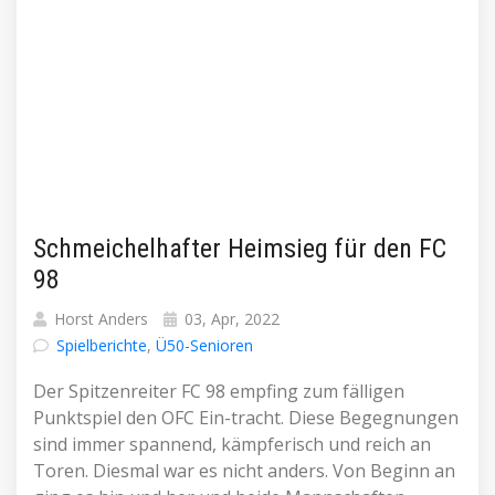
Schmeichelhafter Heimsieg für den FC
98
Horst Anders
03, Apr, 2022
Spielberichte
,
Ü50-Senioren
Der Spitzenreiter FC 98 empfing zum fälligen
Punktspiel den OFC Ein-tracht. Diese Begegnungen
sind immer spannend, kämpferisch und reich an
Toren. Diesmal war es nicht anders. Von Beginn an