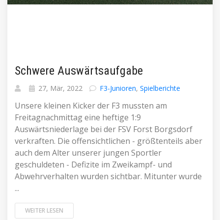
Schwere Auswärtsaufgabe
27, Mär, 2022
F3-Junioren
,
Spielberichte
Unsere kleinen Kicker der F3 mussten am
Freitagnachmittag eine heftige 1:9
Auswärtsniederlage bei der FSV Forst Borgsdorf
verkraften. Die offensichtlichen - größtenteils aber
auch dem Alter unserer jungen Sportler
geschuldeten - Defizite im Zweikampf- und
Abwehrverhalten wurden sichtbar. Mitunter wurde
...
WEITER LESEN