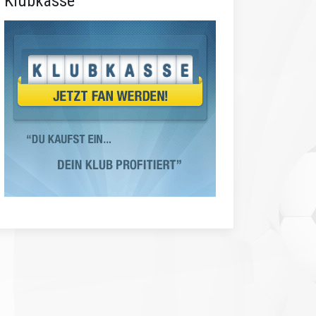
Klubkasse