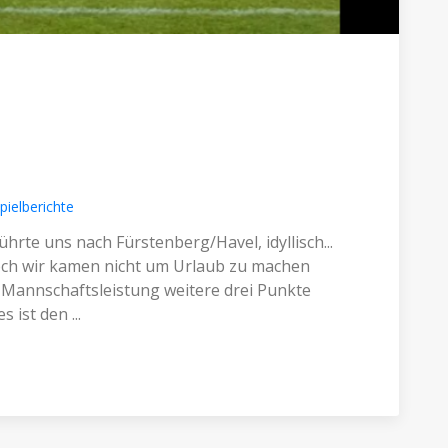
pielberichte
ührte uns nach Fürstenberg/Havel, idyllisch...
och wir kamen nicht um Urlaub zu machen
Mannschaftsleistung weitere drei Punkte
ist den ...