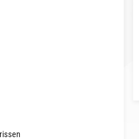
rissen