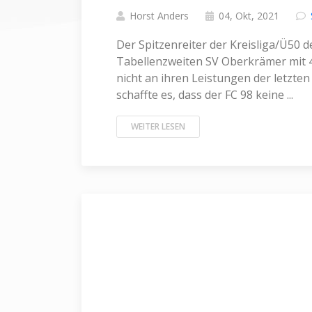
Horst Anders
04, Okt, 2021
Der Spitzenreiter der Kreisliga/Ü50 
Tabellenzweiten SV Oberkrämer mit 
nicht an ihren Leistungen der letzt
schaffte es, dass der FC 98 keine ...
WEITER LESEN