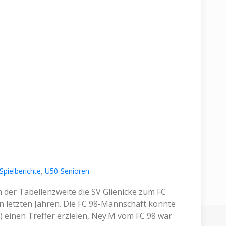
Spielberichte
,
Ü50-Senioren
der Tabellenzweite die SV Glienicke zum FC
en letzten Jahren. Die FC 98-Mannschaft konnte
) einen Treffer erzielen, Ney.M vom FC 98 war