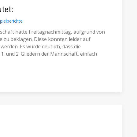
utet:
pielberichte
schaft hatte Freitagnachmittag, aufgrund von
le zu beklagen. Diese konnten leider auf
werden. Es wurde deutlich, dass die
1. und 2. Gliedern der Mannschaft, einfach