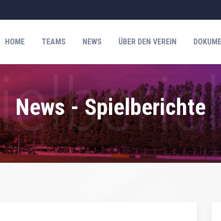
HOME
TEAMS
NEWS
ÜBER DEN VEREIN
DOKUME
News - Spielberichte